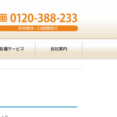
各種サービス
会社案内