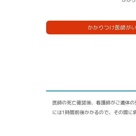
かかり
かかりつけ医師が
医師の死亡確認後、看護師がご遺体の
には1時間前後かかるので、その間に