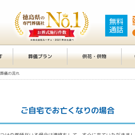
す
葬儀プラン
供花・供物
葬儀の流れ
ご自宅でお亡くなりの場合