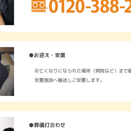
●お迎え・安置
お亡くなりになられた場所（病院など）まで
安置施設へ搬送しご安置します。
●葬儀打合わせ