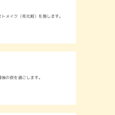
ストメイク（死化粧）を施します。
最後の夜を過ごします。