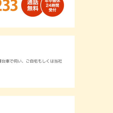
寝台車で伺い、ご自宅もしくは当社