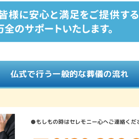
仏式で行う一般的な葬儀の流れ
●もしもの時はセレモニー心へご連絡くだ