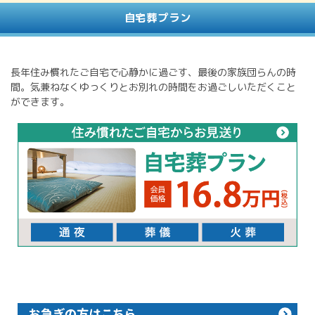
自宅葬プラン
長年住み慣れたご自宅で心静かに過ごす、最後の家族団らんの時
間。気兼ねなくゆっくりとお別れの時間をお過ごしいただくこと
ができます。