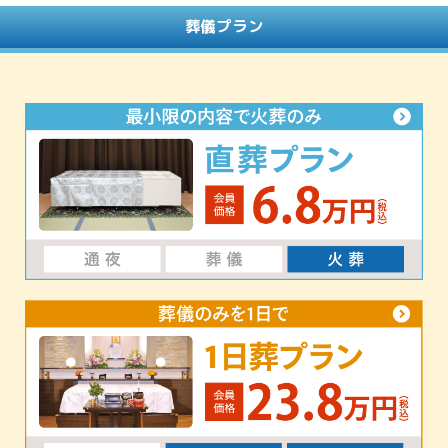
葬儀プラン