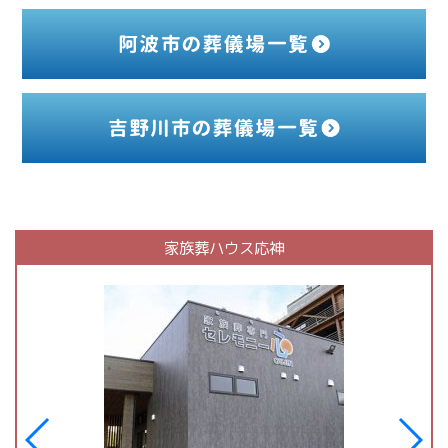
家族葬ハウス応神