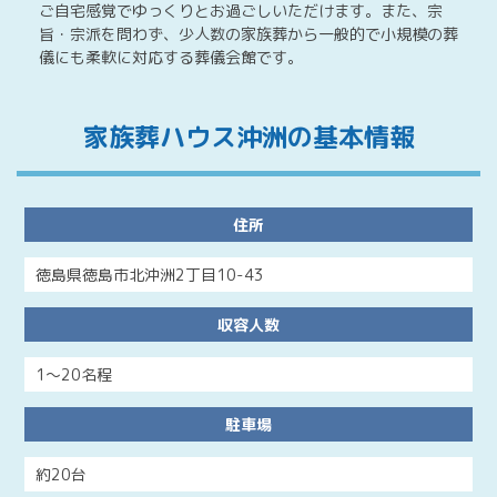
ご自宅感覚でゆっくりとお過ごしいただけます。また、宗
旨・宗派を問わず、少人数の家族葬から一般的で小規模の葬
儀にも柔軟に対応する葬儀会館です。
家族葬ハウス沖洲の基本情報
住所
徳島県徳島市北沖洲2丁目10-43
収容人数
1～20名程
駐車場
約20台