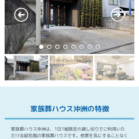
家族葬ハウス沖洲の特徴
家族葬ハウス沖洲は、1日1組限定の貸し切りでご利用いた
だける邸宅風の家族葬ハウスです。他家を気にすることなく