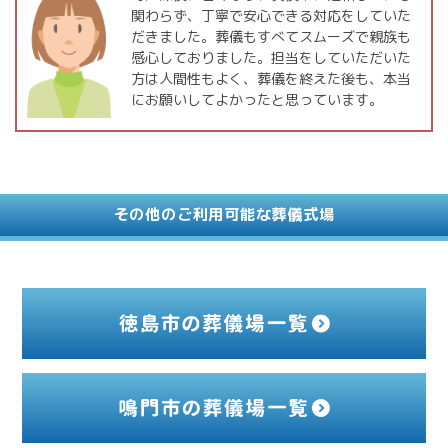
関わらず、丁寧で安心できる対応をしていた
だきました。葬儀もすべてスムーズで親族も
感心しておりました。担当をしていただいた
方は人間性もよく、葬儀を終えた後も、本当
にお願いしてよかったと思っています。
その他のご利用可能な葬儀式場