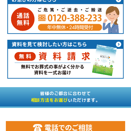
皆様のご都合に合わせて
相談方法をお選び
いただけます。