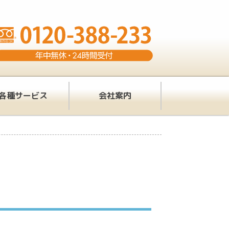
各種サービス
会社案内