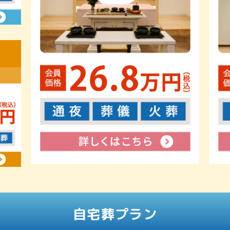
自宅葬プラン