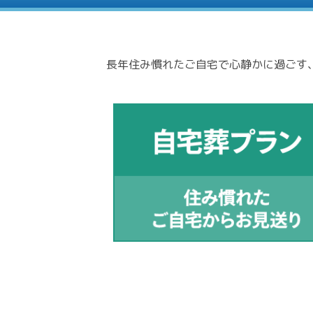
長年住み慣れたご自宅で心静かに過ごす