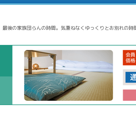
、最後の家族団らんの時間。気兼ねなくゆっくりとお別れの時