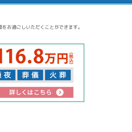
間をお過ごしいただくことができます。