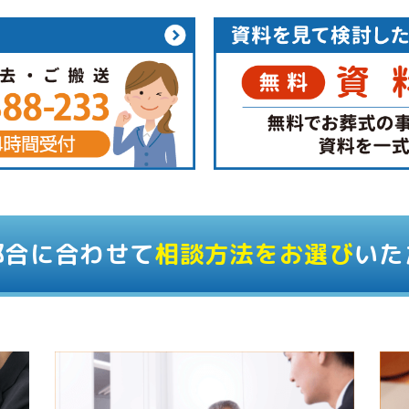
都合に合わせて
相談方法をお選び
いた