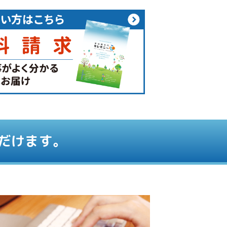
だけます。