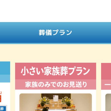
葬儀プラン