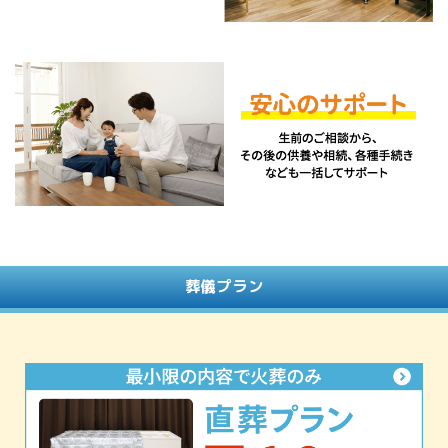
葬儀プラン