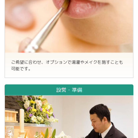
ご希望に合わせ、オプションで湯灌やメイクを施すことも
可能です。
設営・準備