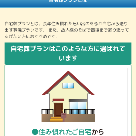
自宅葬プランとは
自宅葬プランとは、長年住み慣れた思い出のあるご自宅から送り
出す葬儀プランです。
また、故人様のそばで最後まで寄り添って
あげたい方におすすめです。
自宅葬プランはこのような方に選ばれて
います