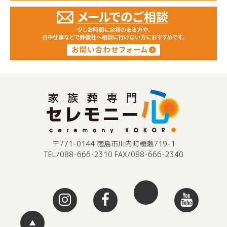
〒771-0144 徳島市川内町榎瀬719-1
TEL/088-666-2310 FAX/088-666-2340
▲