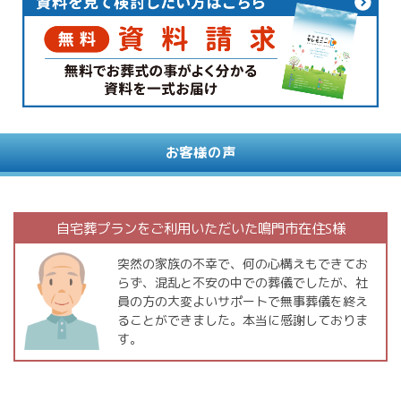
お客様の声
自宅葬プランをご利用いただいた鳴門市在住S様
突然の家族の不幸で、何の心構えもできてお
らず、混乱と不安の中での葬儀でしたが、社
員の方の大変よいサポートで無事葬儀を終え
ることができました。本当に感謝しておりま
す。