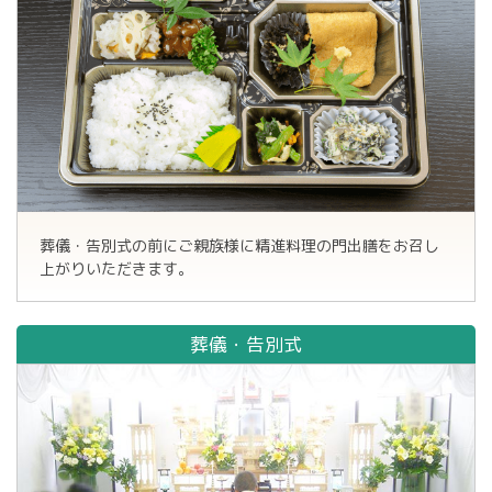
葬儀・告別式の前にご親族様に精進料理の門出膳をお召し
上がりいただきます。
葬儀・告別式