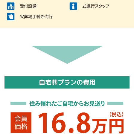
自宅葬プランの費用