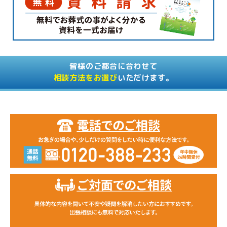
皆様のご都合に合わせて
相談方法をお選び
いただけます。