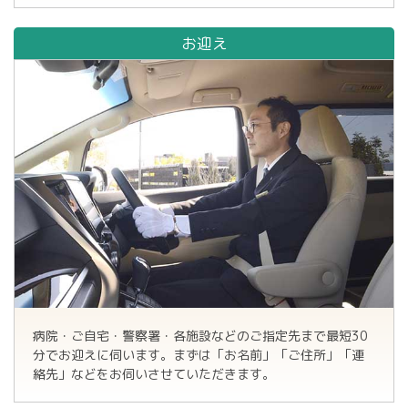
お迎え
病院・ご自宅・警察署・各施設などのご指定先まで最短30
分でお迎えに伺います。まずは「お名前」「ご住所」「連
絡先」などをお伺いさせていただきます。