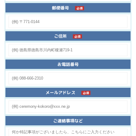
郵便番号
必須
ご住所
必須
お電話番号
メールアドレス
必須
ご連絡事項など