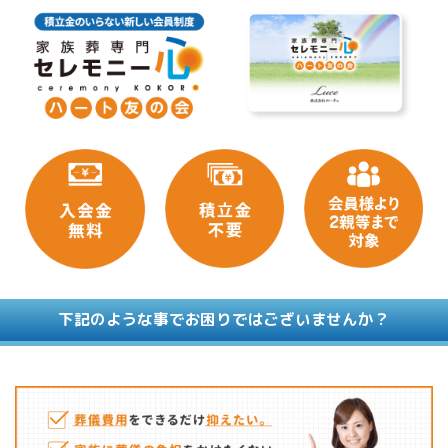
下記のような事でお困りではございませんか？