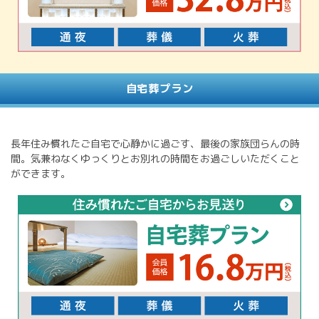
自宅葬プラン
長年住み慣れたご自宅で心静かに過ごす、最後の家族団らんの時
間。気兼ねなくゆっくりとお別れの時間をお過ごしいただくこと
ができます。