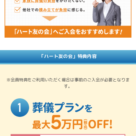
「ハート友の会」特典内容
※会員特典をご利用いただく場合は事前のご入会が必要となりま
す。