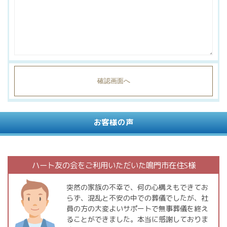
お客様の声
ハート友の会をご利用いただいた鳴門市在住S様
突然の家族の不幸で、何の心構えもできてお
らず、混乱と不安の中での葬儀でしたが、社
員の方の大変よいサポートで無事葬儀を終え
ることができました。本当に感謝しておりま