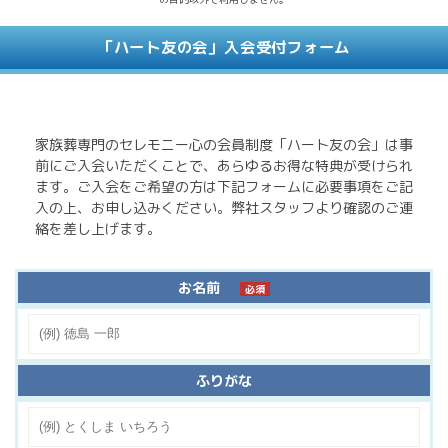
「ハート友の会」入会受付フォーム
家族葬専門のセレモニー心の会員制度「ハート友の会」は事
前にご入会いただくことで、あらゆるお得な特典が受けられ
ます。ご入会をご希望の方は下記フォームに必要事項をご記
入の上、お申し込みください。弊社スタッフより確認のご連
絡を差し上げます。
お名前
必須
ふりがな