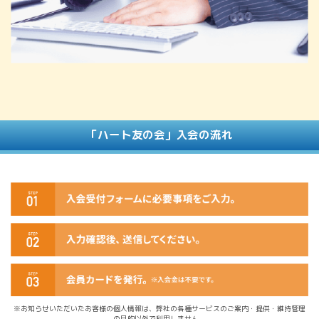
「ハート友の会」入会の流れ
※お知らせいただいたお客様の個人情報は、弊社の各種サービスのご案内・提供・維持管理
の目的以外で利用しません。