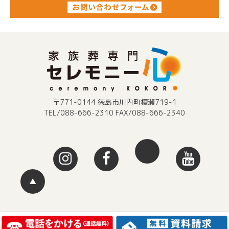
〒771-0144 徳島市川内町榎瀬719-1
TEL/088-666-2310 FAX/088-666-2340
▲