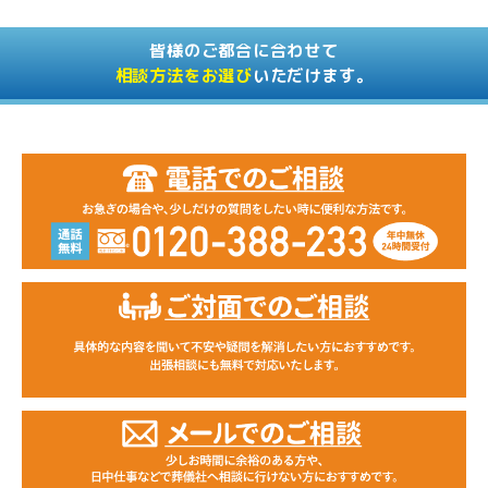
皆様のご都合に合わせて
相談方法をお選び
いただけます。