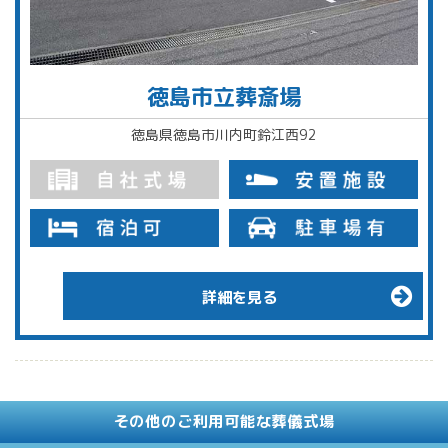
徳島市立葬斎場
徳島県徳島市川内町鈴江西92
詳細を見る
その他のご利用可能な葬儀式場