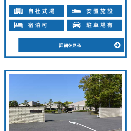
詳細を見る