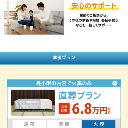
葬儀プラン