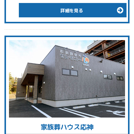
詳細を見る
家族葬ハウス応神