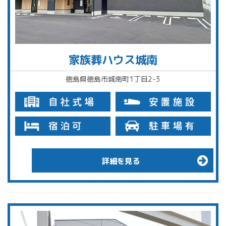
家族葬ハウス城南
徳島県徳島市城南町1丁目2-3
詳細を見る