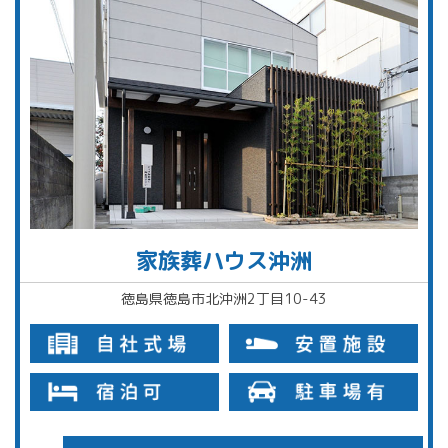
家族葬ハウス沖洲
徳島県徳島市北沖洲2丁目10-43