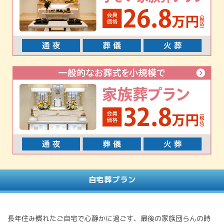
自宅葬プラン
長年住み慣れたご自宅で心静かに過ごす、最後の家族団らんの時