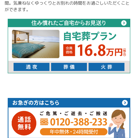
間。気兼ねなくゆっくりとお別れの時間をお過ごしいただくこと
ができます。