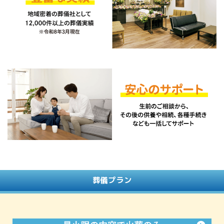
葬儀プラン