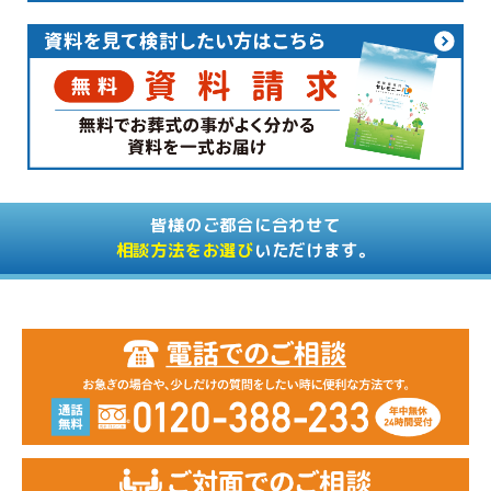
皆様のご都合に合わせて
相談方法をお選び
いただけます。