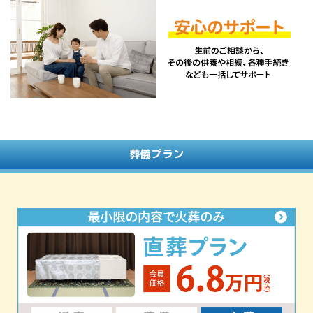
葬儀プラン