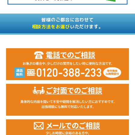
皆様のご都合に合わせて
相談方法をお選び
いただけます。