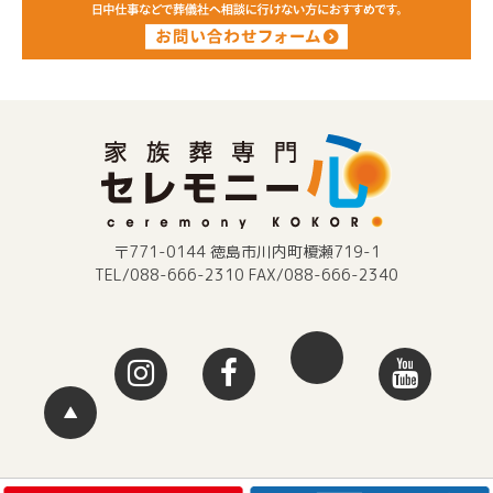
〒771-0144 徳島市川内町榎瀬719-1
TEL/088-666-2310 FAX/088-666-2340
▲