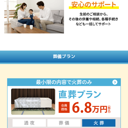
葬儀プラン