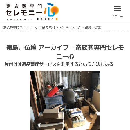
メニュー
家族葬専門セレモニー心
>
会社案内
>
スタッフブログ
>
徳島、仏壇
徳島、仏壇 アーカイブ - 家族葬専門セレモ
ニー心
片付けは遺品整理サービスを利用するという方法もある