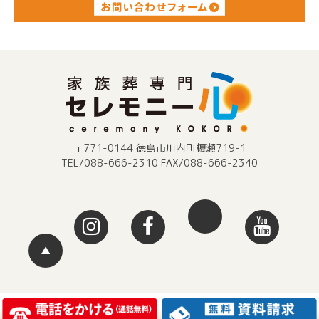
〒771-0144 徳島市川内町榎瀬719-1
TEL/088-666-2310 FAX/088-666-2340
▲