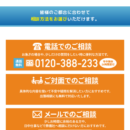
皆様のご都合に合わせて
相談方法をお選び
いただけます。