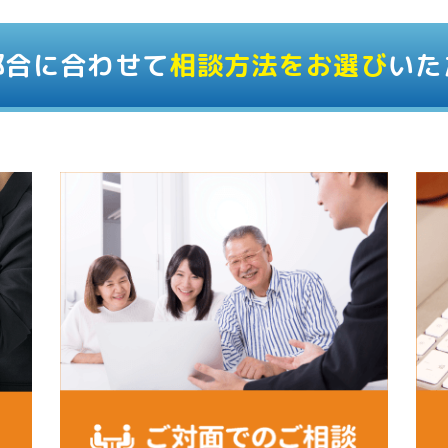
都合に合わせて
相談方法をお選び
いた