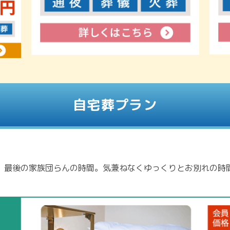
自宅葬プラン
、最後の家族団らんの時間。気兼ねなくゆっくりとお別れの時