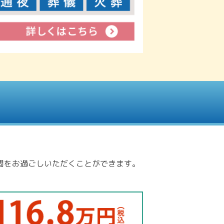
間をお過ごしいただくことができます。