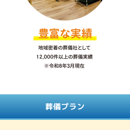
葬儀プラン