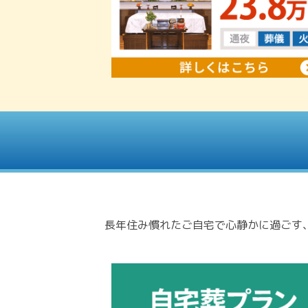
長年住み慣れたご自宅で心静かに過ごす