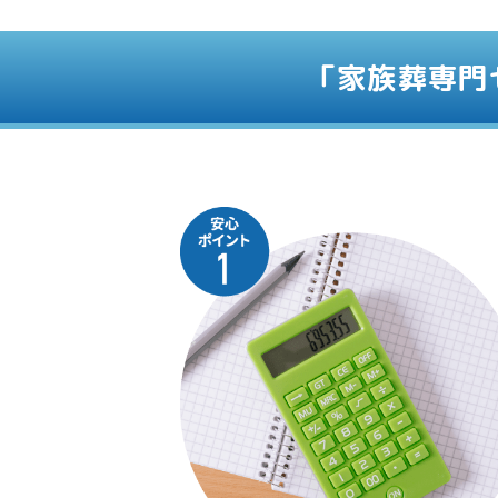
「家族葬専門