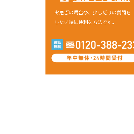
お急ぎの場合や、少しだけの質問を
したい時に便利な方法です。