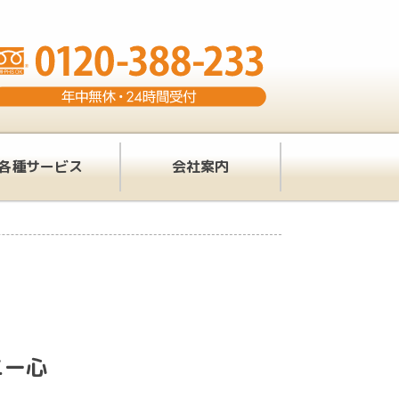
各種サービス
会社案内
ニー心