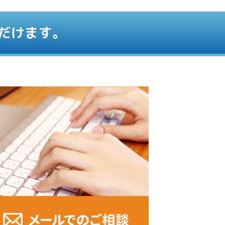
だけます。