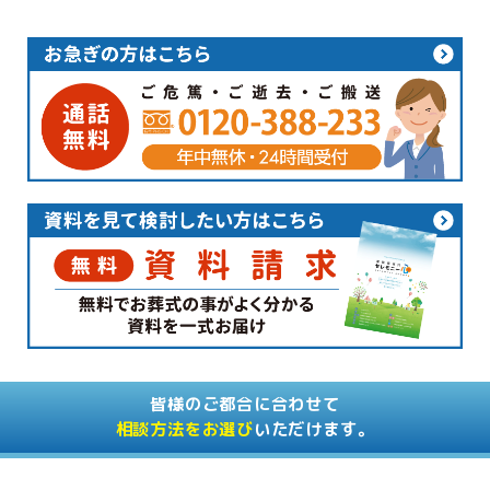
皆様のご都合に合わせて
相談方法をお選び
いただけます。