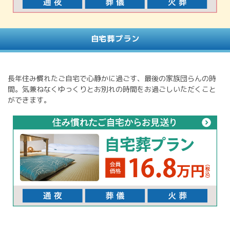
自宅葬プラン
長年住み慣れたご自宅で心静かに過ごす、最後の家族団らんの時
間。気兼ねなくゆっくりとお別れの時間をお過ごしいただくこと
ができます。