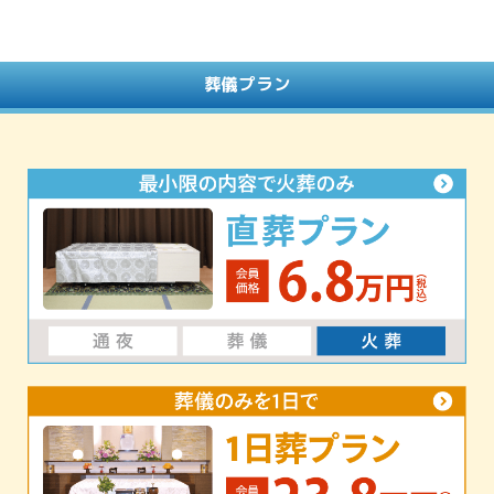
葬儀プラン