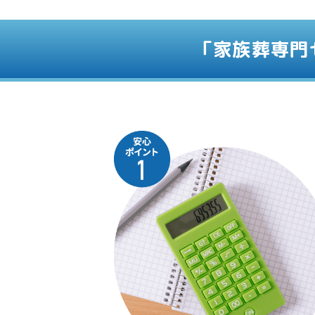
「家族葬専門