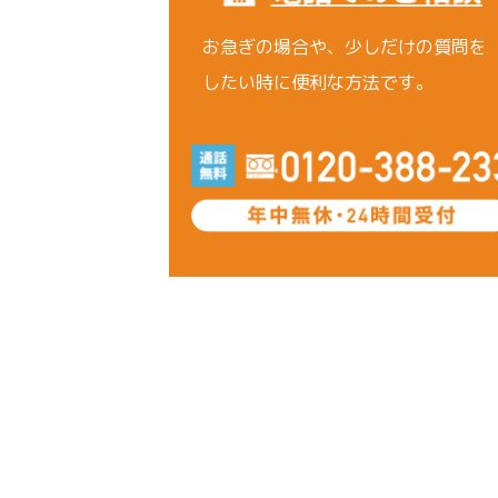
お急ぎの場合や、少しだけの質問を
したい時に便利な方法です。