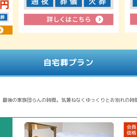
自宅葬プラン
、最後の家族団らんの時間。気兼ねなくゆっくりとお別れの時