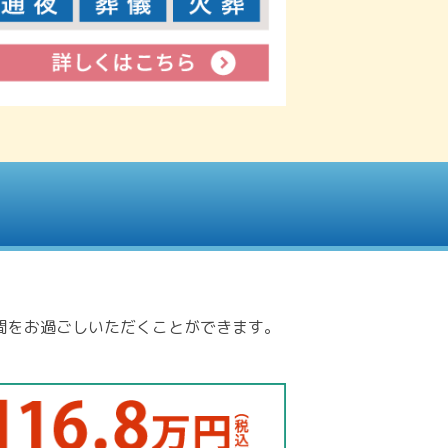
間をお過ごしいただくことができます。