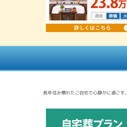
長年住み慣れたご自宅で心静かに過ごす