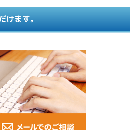
だけます。