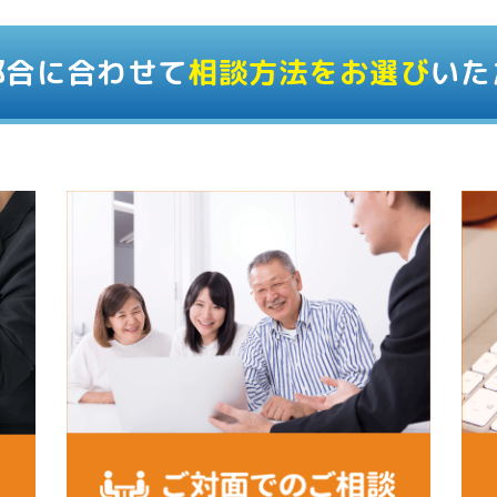
都合に合わせて
相談方法をお選び
いた