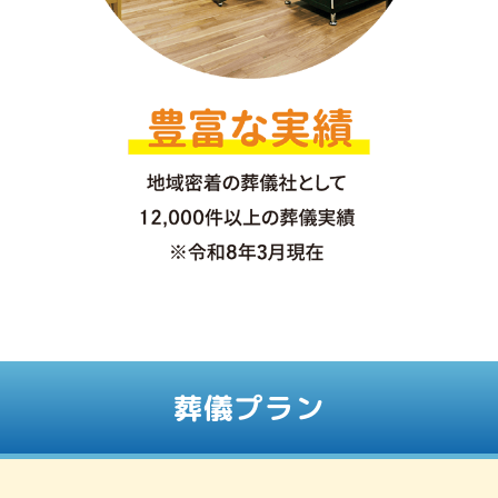
葬儀プラン