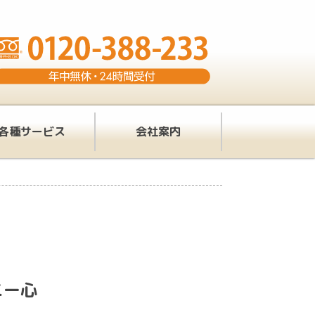
各種サービス
会社案内
ニー心