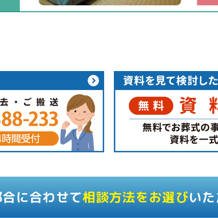
都合に合わせて
相談方法をお選び
いた