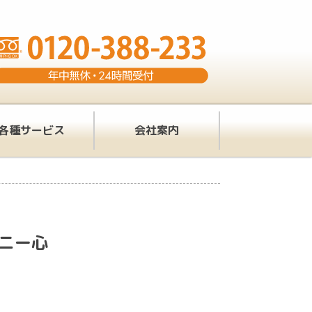
各種サービス
会社案内
モニー心