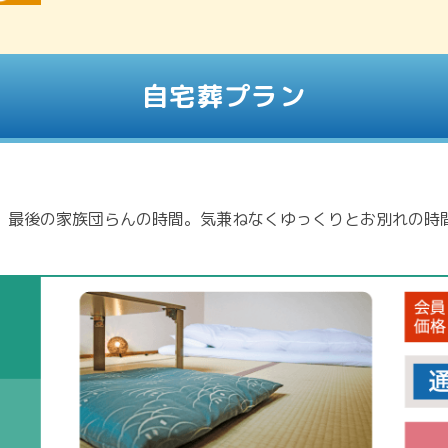
自宅葬プラン
、最後の家族団らんの時間。気兼ねなくゆっくりとお別れの時