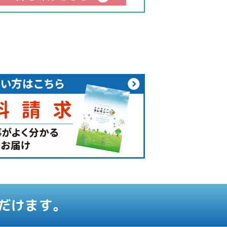
だけます。