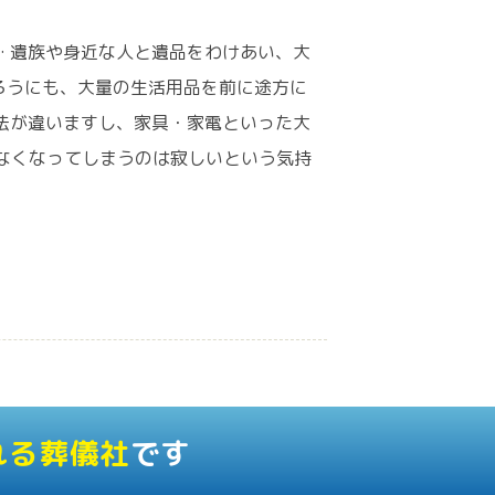
 遺族や身近な人と遺品をわけあい、大
ろうにも、大量の生活用品を前に途方に
法が違いますし、家具・家電といった大
なくなってしまうのは寂しいという気持
れる葬儀社
です