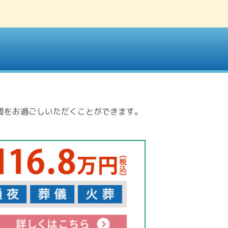
間をお過ごしいただくことができます。