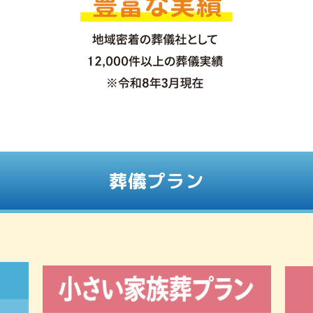
葬儀プラン