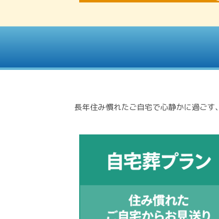
長年住み慣れたご自宅で心静かに過ごす