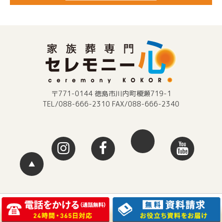
〒771-0144 徳島市川内町榎瀬719-1
TEL/088-666-2310 FAX/088-666-2340
▲