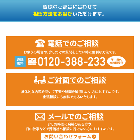
皆様のご都合に合わせて
相談方法をお選び
いただけます。