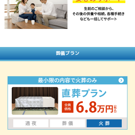
葬儀プラン