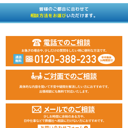
皆様のご都合に合わせて
相談方法をお選び
いただけます。