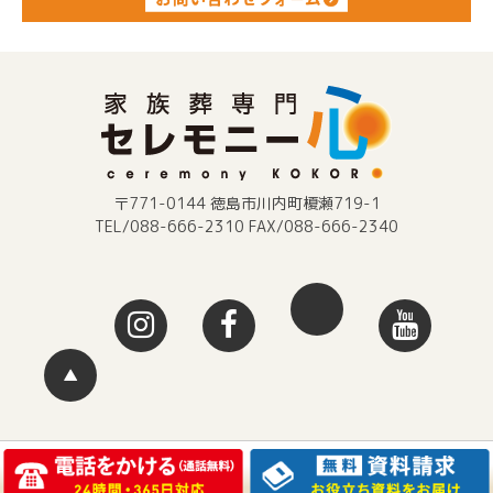
〒771-0144 徳島市川内町榎瀬719-1
TEL/088-666-2310 FAX/088-666-2340
▲