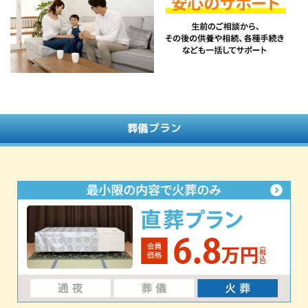
葬儀プラン