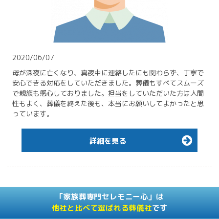
2020/06/07
母が深夜に亡くなり、真夜中に連絡したにも関わらず、丁寧で
安心できる対応をしていただきました。葬儀もすべてスムーズ
で親族も感心しておりました。担当をしていただいた方は人間
性もよく、葬儀を終えた後も、本当にお願いしてよかったと思
っています。
詳細を見る
「家族葬専門セレモニー心」は
他社と比べて選ばれる葬儀社
です