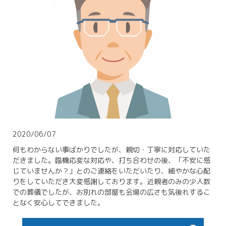
2020/06/07
何もわからない事ばかりでしたが、親切・丁寧に対応していた
だきました。臨機応変な対応や、打ち合わせの後、「不安に感
じていませんか？」とのご連絡をいただいたり、細やかな心配
りをしていただき大変感謝しております。近親者のみの少人数
での葬儀でしたが、お別れの部屋も会場の広さも気後れするこ
となく安心してできました。