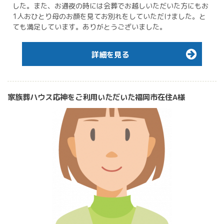
した。また、お通夜の時には会葬でお越しいただいた方にもお
1人おひとり母のお顔を見てお別れをしていただけました。と
ても満足しています。ありがとうございました。
詳細を見る
家族葬ハウス応神をご利用いただいた福岡市在住A様