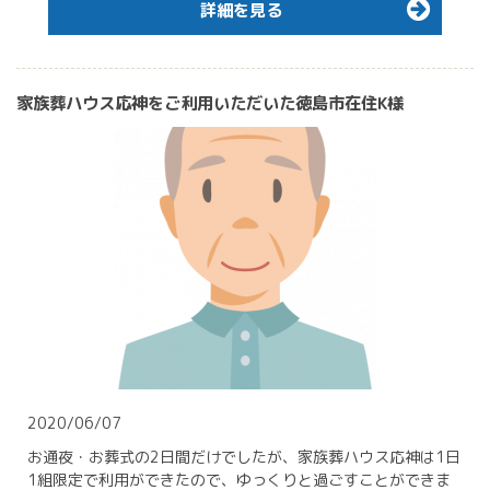
詳細を見る
家族葬ハウス応神をご利用いただいた徳島市在住K様
2020/06/07
お通夜・お葬式の2日間だけでしたが、家族葬ハウス応神は1日
1組限定で利用ができたので、ゆっくりと過ごすことができま