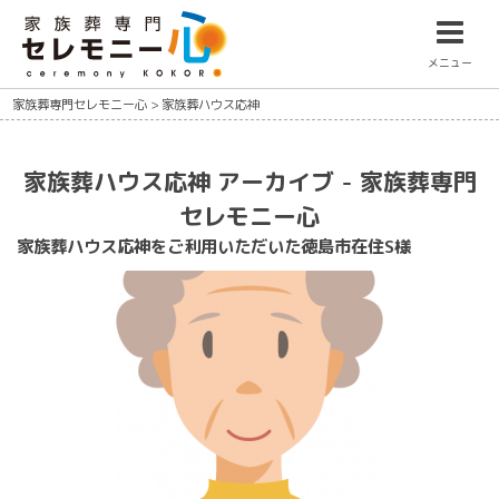
メニュー
家族葬専門セレモニー心
>
家族葬ハウス応神
家族葬ハウス応神 アーカイブ - 家族葬専門
セレモニー心
家族葬ハウス応神をご利用いただいた徳島市在住S様