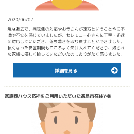
2020/06/07
急な逝去で、病院側の対応やお寺さんが遠方ということやに不
満や不安を感じていましたが、セレモニー心さんに丁寧・迅速
に対応していただき、落ち着きを取り戻すことができました。
長くなった安置期間もこころよく受け入れてくださり、残され
た家族に優しく接していただいたのもありがたく感じました。
詳細を見る
家族葬ハウス応神をご利用いただいた徳島市在住Y様