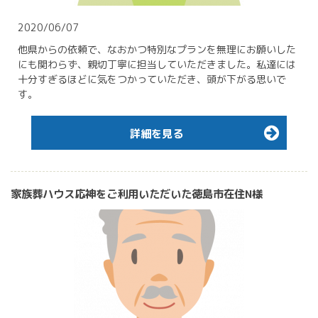
2020/06/07
他県からの依頼で、なおかつ特別なプランを無理にお願いした
にも関わらず、親切丁寧に担当していただきました。私達には
十分すぎるほどに気をつかっていただき、頭が下がる思いで
す。
詳細を見る
家族葬ハウス応神をご利用いただいた徳島市在住N様