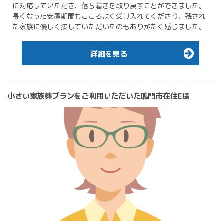
に対応していただき、落ち着きを取り戻すことができました。
長くなった安置期間もこころよく受け入れてくださり、残され
た家族に優しく接していただいたのもありがたく感じました。
詳細を見る
小さい家族葬プランをご利用いただいた鳴門市在住E様