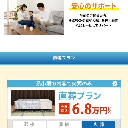
葬儀プラン