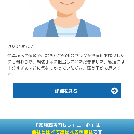
2020/06/07
他県からの依頼で、なおかつ特別なプランを無理にお願いした
にも関わらず、親切丁寧に担当していただきました。私達には
十分すぎるほどに気をつかっていただき、頭が下がる思いで
す。
詳細を見る
「家族葬専門セレモニー心」は
他社と比べて選ばれる葬儀社
です