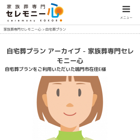
メニュー
家族葬専門セレモニー心
>
自宅葬プラン
自宅葬プラン アーカイブ - 家族葬専門セレ
モニー心
自宅葬プランをご利用いただいた鳴門市在住E様