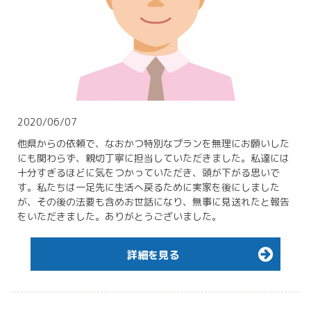
2020/06/07
他県からの依頼で、なおかつ特別なプランを無理にお願いした
にも関わらず、親切丁寧に担当していただきました。私達には
十分すぎるほどに気をつかっていただき、頭が下がる思いで
す。私たちは一足先に生活へ戻るために実家を後にしました
が、その後の法要も含めお世話になり、無事に見送れたと報告
をいただきました。ありがとうございました。
詳細を見る