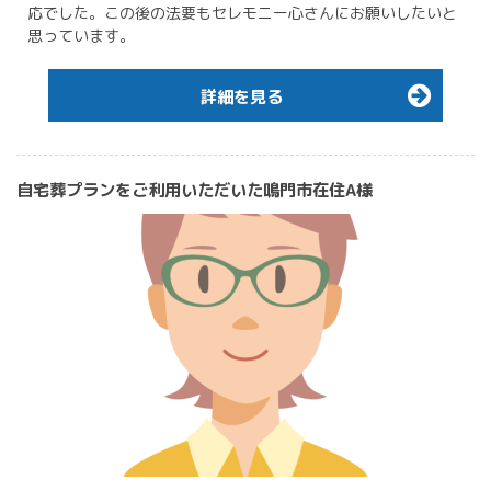
応でした。この後の法要もセレモニー心さんにお願いしたいと
思っています。
詳細を見る
自宅葬プランをご利用いただいた鳴門市在住A様