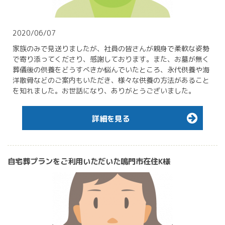
2020/06/07
家族のみで見送りましたが、社員の皆さんが親身で柔軟な姿勢
で寄り添ってくださり、感謝しております。また、お墓が無く
葬儀後の供養をどうすべきか悩んでいたところ、永代供養や海
洋散骨などのご案内もいただき、様々な供養の方法があること
を知れました。お世話になり、ありがとうございました。
詳細を見る
自宅葬プランをご利用いただいた鳴門市在住K様