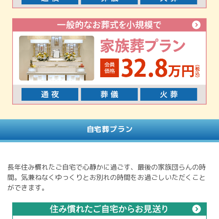
自宅葬プラン
長年住み慣れたご自宅で心静かに過ごす、最後の家族団らんの時
間。気兼ねなくゆっくりとお別れの時間をお過ごしいただくこと
ができます。