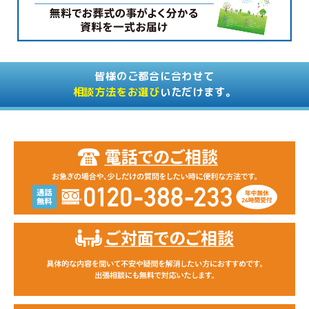
皆様のご都合に合わせて
相談方法をお選び
いただけます。