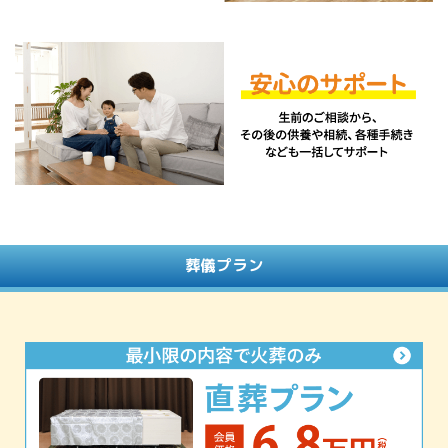
葬儀プラン