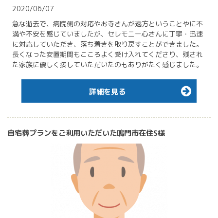
2020/06/07
急な逝去で、病院側の対応やお寺さんが遠方ということやに不
満や不安を感じていましたが、セレモニー心さんに丁寧・迅速
に対応していただき、落ち着きを取り戻すことができました。
長くなった安置期間もこころよく受け入れてくださり、残され
た家族に優しく接していただいたのもありがたく感じました。
詳細を見る
自宅葬プランをご利用いただいた鳴門市在住S様