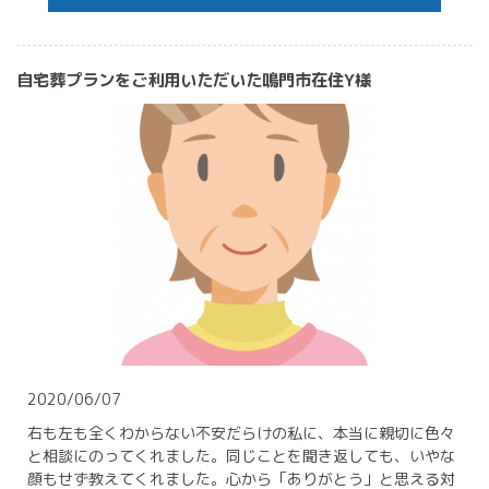
自宅葬プランをご利用いただいた鳴門市在住Y様
2020/06/07
右も左も全くわからない不安だらけの私に、本当に親切に色々
と相談にのってくれました。同じことを聞き返しても、いやな
顔もせず教えてくれました。心から「ありがとう」と思える対