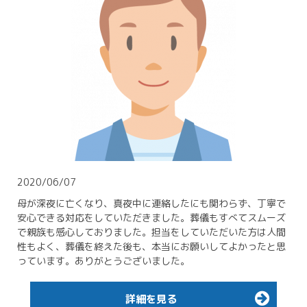
2020/06/07
母が深夜に亡くなり、真夜中に連絡したにも関わらず、丁寧で
安心できる対応をしていただきました。葬儀もすべてスムーズ
で親族も感心しておりました。担当をしていただいた方は人間
性もよく、葬儀を終えた後も、本当にお願いしてよかったと思
っています。ありがとうございました。
詳細を見る