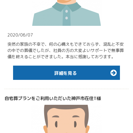
2020/06/07
突然の家族の不幸で、何の心構えもできておらず、混乱と不安
の中での葬儀でしたが、社員の方の大変よいサポートで無事葬
儀を終えることができました。本当に感謝しております。
詳細を見る
自宅葬プランをご利用いただいた神戸市在住T様