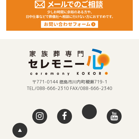
〒771-0144 徳島市川内町榎瀬719-1
TEL/088-666-2310 FAX/088-666-2340
▲