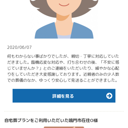
2020/06/07
何もわからない事ばかりでしたが、親切・丁寧に対応していた
だきました。臨機応変な対応や、打ち合わせの後、「不安に感
じていませんか？」とのご連絡をいただいたり、細やかな心配
りをしていただき大変感謝しております。近親者のみの少人数
での葬儀のなか、ゆっくり安心して見送ることができました。
詳細を見る
自宅葬プランをご利用いただいた鳴門市在住O様