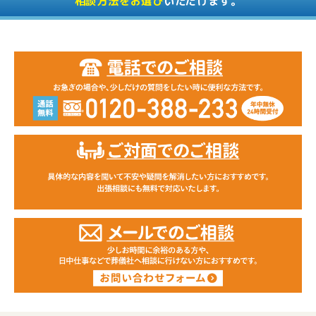
相談方法をお選び
いただけます。