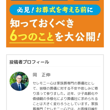
投稿者プロフィール
岡 正伸
セレモニー心は家族葬専門の葬儀社とし
て、皆様の葬儀に対する不安や悲しみに寄
り添って参りました。近年、少子高齢化や
価値観の多様化により葬儀社に求められる
ことは大きく変わろうとしています。家族
葬専門「セレモニー心では、お客様目線を