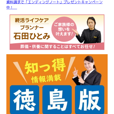
資料請求で「エンディングノート」プレゼントキャンペーン
中！