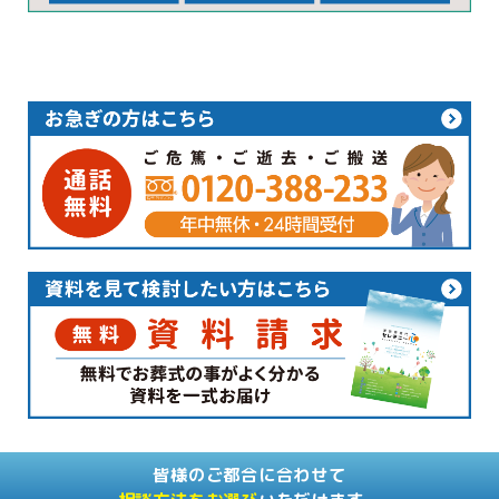
皆様のご都合に合わせて