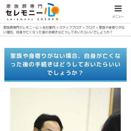
メニュー
家族葬専門セレモニー心
>
会社案内
>
スタッフブログ
>
ブログ
>
家族や身寄りがな
い場合、自身が亡くなった後の手続きはどうしておいたらいいでしょうか？
家族や身寄りがない場合、自身が亡くな
った後の手続きはどうしておいたらいい
でしょうか？