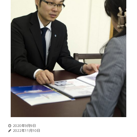
2020年9月9日
2022年11月10日