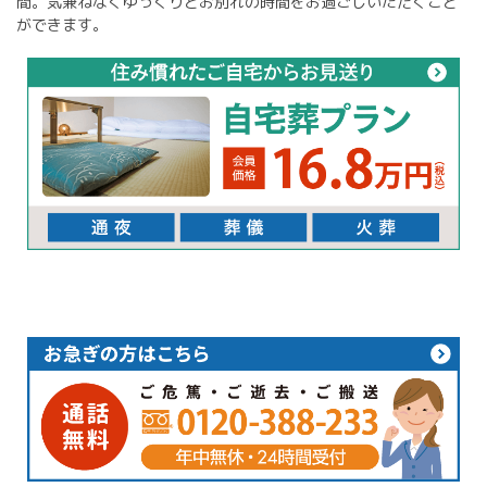
間。気兼ねなくゆっくりとお別れの時間をお過ごしいただくこと
ができます。