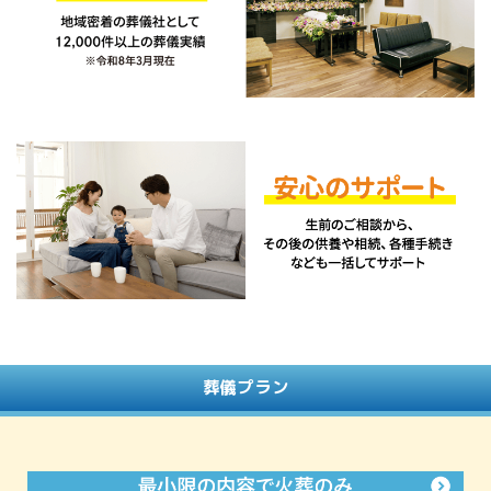
葬儀プラン