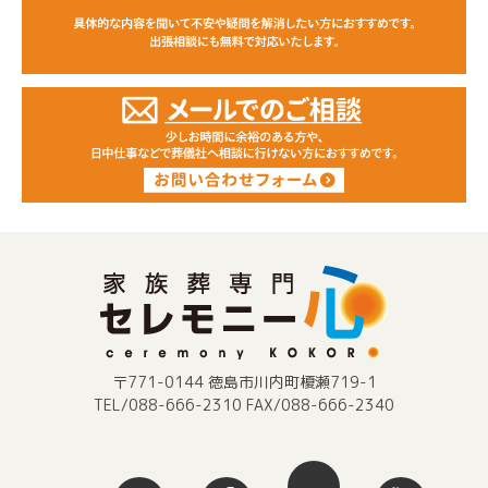
〒771-0144 徳島市川内町榎瀬719-1
TEL/088-666-2310 FAX/088-666-2340