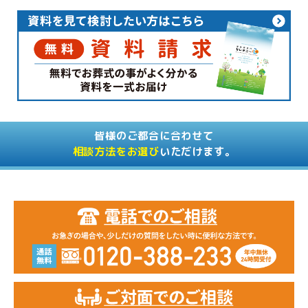
皆様のご都合に合わせて
相談方法をお選び
いただけます。