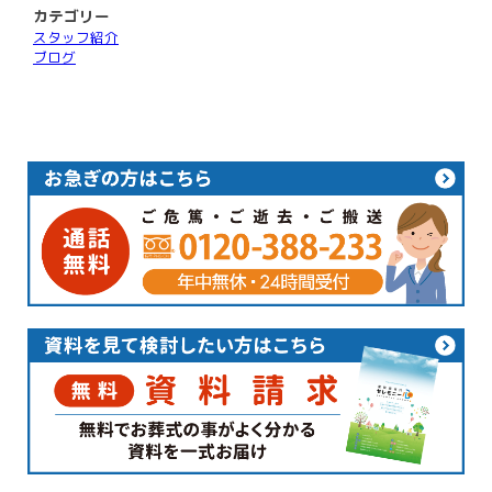
カテゴリー
スタッフ紹介
ブログ