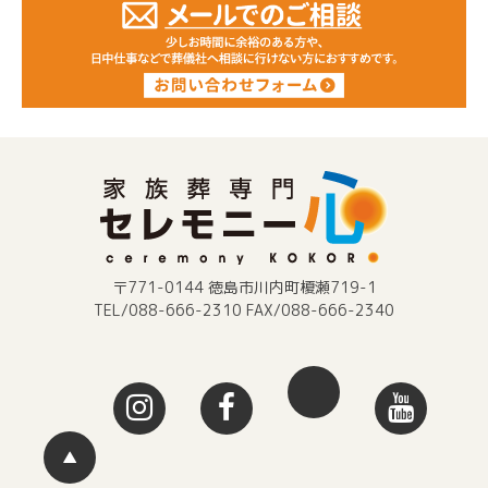
〒771-0144 徳島市川内町榎瀬719-1
TEL/088-666-2310 FAX/088-666-2340
▲