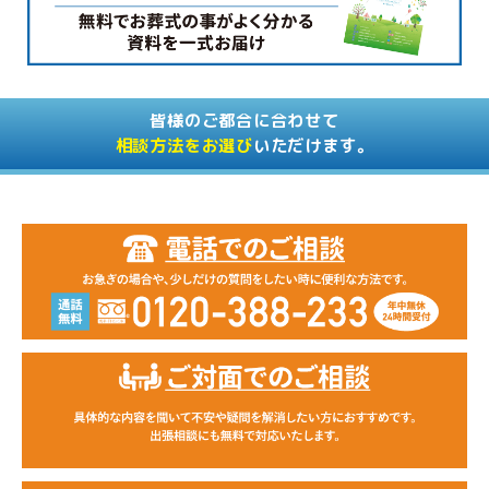
皆様のご都合に合わせて
相談方法をお選び
いただけます。