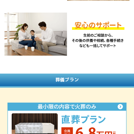
葬儀プラン