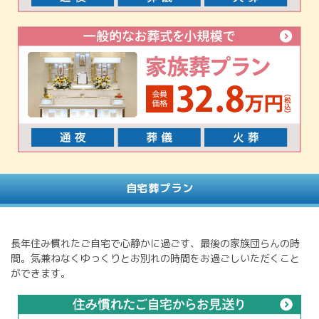
自宅葬プラン
長年住み慣れたご自宅で心静かに過ごす、最後の家族団らんの時
間。気兼ねなくゆっくりとお別れの時間をお過ごしいただくこと
ができます。