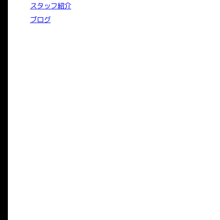
スタッフ紹介
ブログ