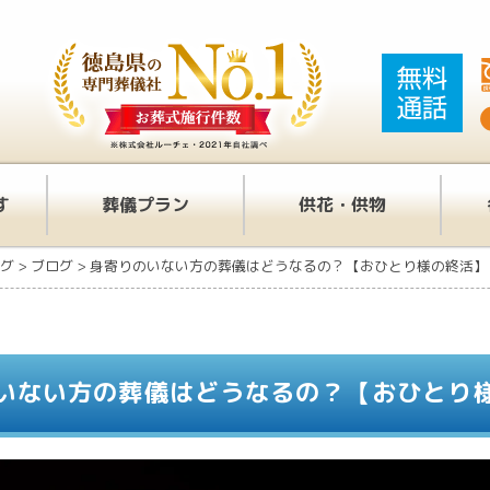
す
葬儀プラン
供花・供物
グ
>
ブログ
>
身寄りのいない方の葬儀はどうなるの？【おひとり様の終活】
いない方の葬儀はどうなるの？【おひとり