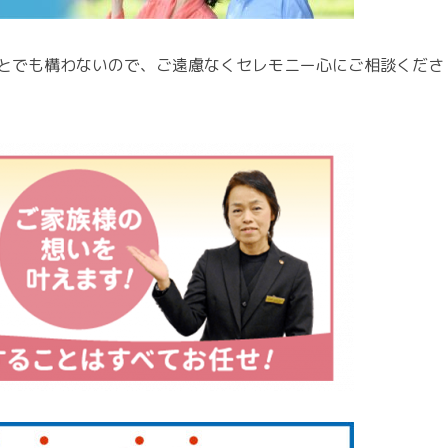
とでも構わないので、ご遠慮なくセレモニー心にご相談くださ