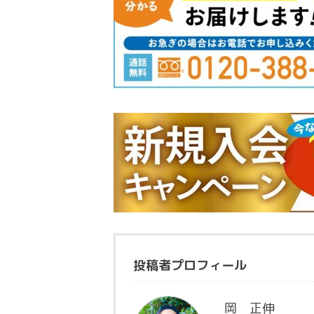
投稿者プロフィール
岡 正伸