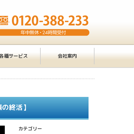
各種サービス
会社案内
様の終活】
カテゴリー