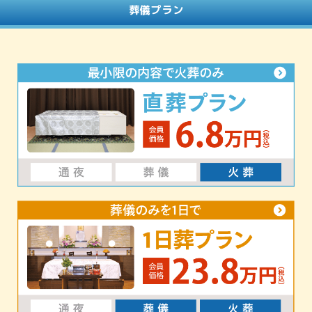
葬儀プラン