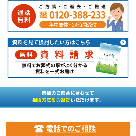
皆様のご都合に合わせて
相談方法をお選び
いただけます。