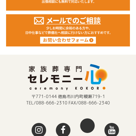
〒771-0144 徳島市川内町榎瀬719-1
TEL/088-666-2310 FAX/088-666-2340