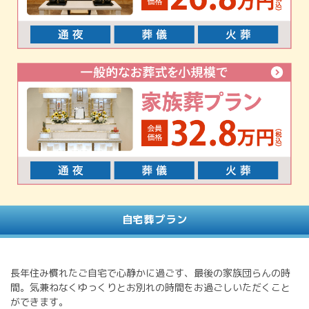
自宅葬プラン
長年住み慣れたご自宅で心静かに過ごす、最後の家族団らんの時
間。気兼ねなくゆっくりとお別れの時間をお過ごしいただくこと
ができます。