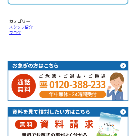
カテゴリー
スタッフ紹介
ブログ