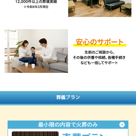
葬儀プラン