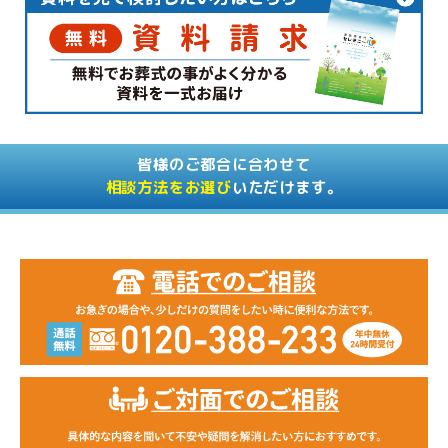
皆様のご都合に合わせて
相談方法をお選び
いただけます。