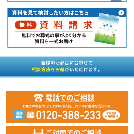
皆様のご都合に合わせて
相談方法をお選び
いただけます。