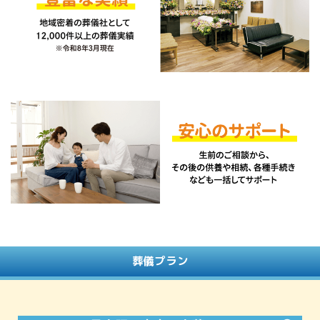
葬儀プラン