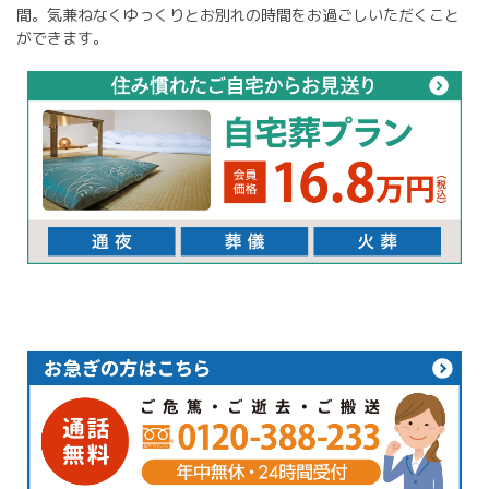
間。気兼ねなくゆっくりとお別れの時間をお過ごしいただくこと
ができます。