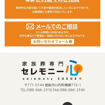
〒771-0144 徳島市川内町榎瀬719-1
TEL/088-666-2310 FAX/088-666-2340