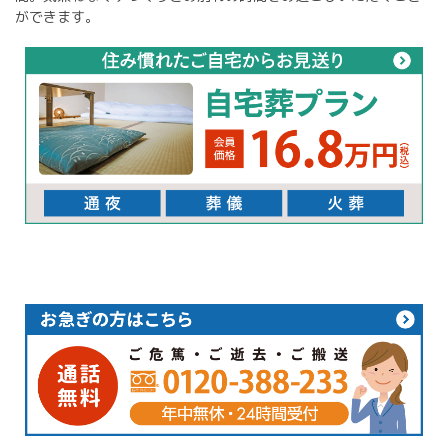
ができます。