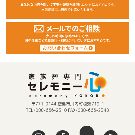
〒771-0144 徳島市川内町榎瀬719-1
TEL/088-666-2310 FAX/088-666-2340