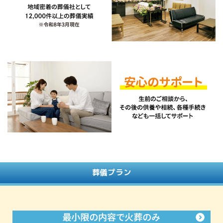
葬儀プラン