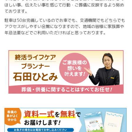
ほしい事、伝えたい事を感じて行動・ご葬儀に反映するよう努め
ております。
駐車は50台完備しているのでお車でも、交通機関でもどちらでも
アクセスがしやすい会館になりますので、地域の皆様に家族葬や
年忌法要などでご利用いただければと思っております。