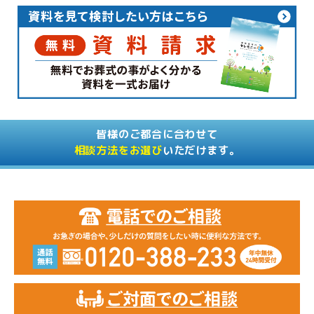
皆様のご都合に合わせて
相談方法をお選び
いただけます。