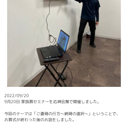
2022/09/20
9月20日 家族葬セミナーを応神会館で開催しました。
今回のテーマは「ご遺骨の行方〜納骨の選択〜」ということで、
お葬式が終わった後のお話をしました。