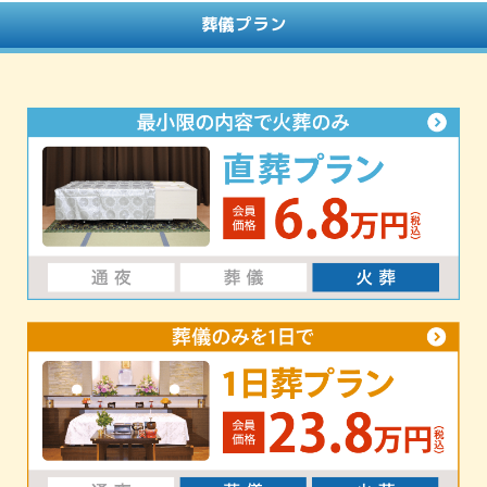
葬儀プラン