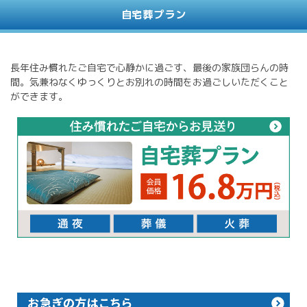
自宅葬プラン
長年住み慣れたご自宅で心静かに過ごす、最後の家族団らんの時
間。気兼ねなくゆっくりとお別れの時間をお過ごしいただくこと
ができます。