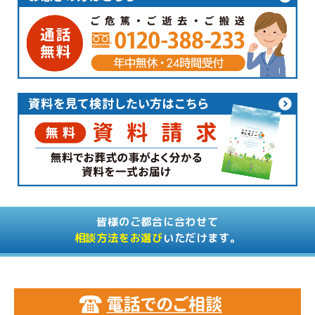
皆様のご都合に合わせて
相談方法をお選び
いただけます。