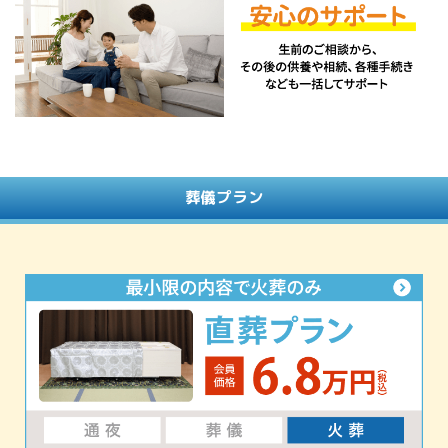
葬儀プラン