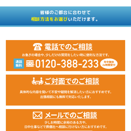
皆様のご都合に合わせて
相談方法をお選び
いただけます。