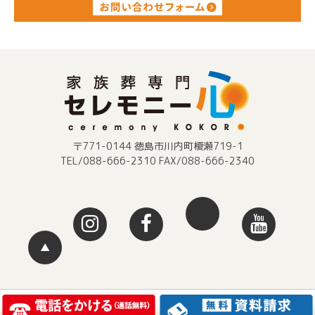
〒771-0144 徳島市川内町榎瀬719-1
TEL/088-666-2310 FAX/088-666-2340
▲