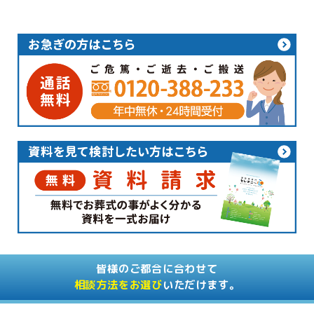
皆様のご都合に合わせて
相談方法をお選び
いただけます。