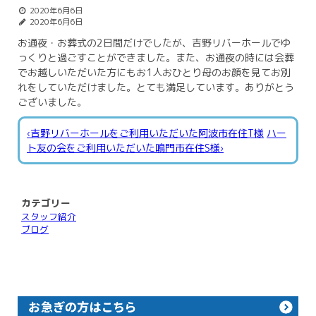
2020年6月6日
2020年6月6日
お通夜・お葬式の2日間だけでしたが、吉野リバーホールでゆ
っくりと過ごすことができました。また、お通夜の時には会葬
でお越しいただいた方にもお1人おひとり母のお顔を見てお別
れをしていただけました。とても満足しています。ありがとう
ございました。
‹吉野リバーホールをご利用いただいた阿波市在住T様
ハー
ト友の会をご利用いただいた鳴門市在住S様›
カテゴリー
スタッフ紹介
ブログ