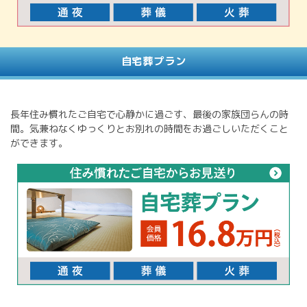
自宅葬プラン
長年住み慣れたご自宅で心静かに過ごす、最後の家族団らんの時
間。気兼ねなくゆっくりとお別れの時間をお過ごしいただくこと
ができます。