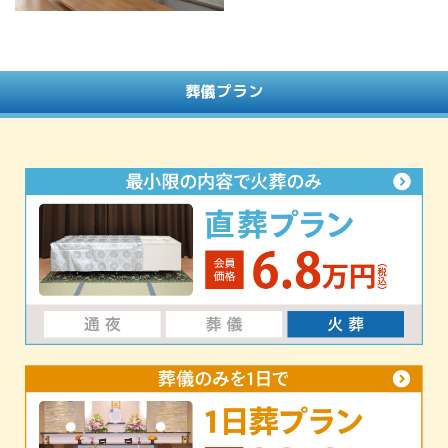
葬儀プラン