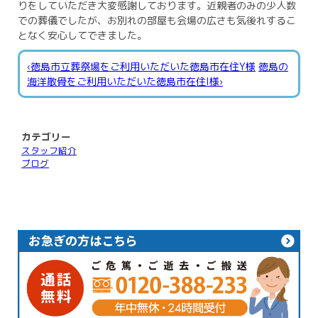
りをしていただき大変感謝しております。近親者のみの少人数
での葬儀でしたが、お別れの部屋も会場の広さも気後れするこ
となく安心してできました。
‹徳島市立葬祭場をご利用いただいた徳島市在住Y様
徳島の
海洋散骨をご利用いただいた徳島市在住I様›
カテゴリー
スタッフ紹介
ブログ