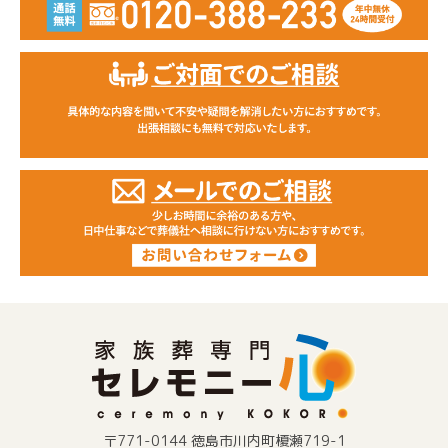
〒771-0144 徳島市川内町榎瀬719-1