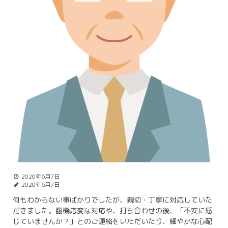
2020年6月7日
2020年6月7日
何もわからない事ばかりでしたが、親切・丁寧に対応していた
だきました。臨機応変な対応や、打ち合わせの後、「不安に感
じていませんか？」とのご連絡をいただいたり、細やかな心配