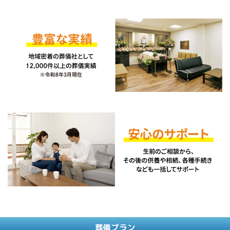
葬儀プラン