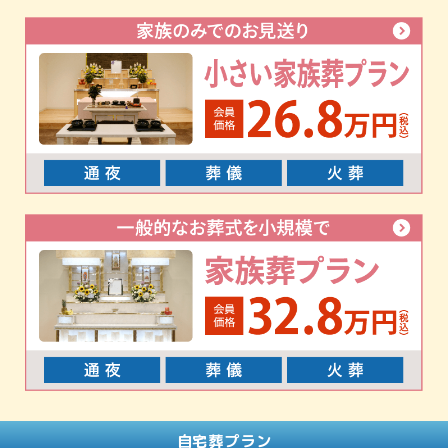
自宅葬プラン