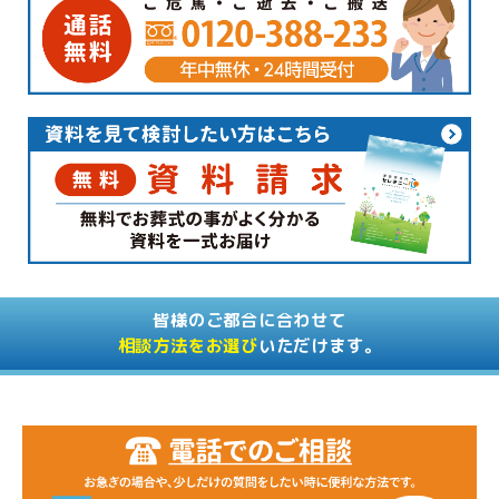
皆様のご都合に合わせて
相談方法をお選び
いただけます。