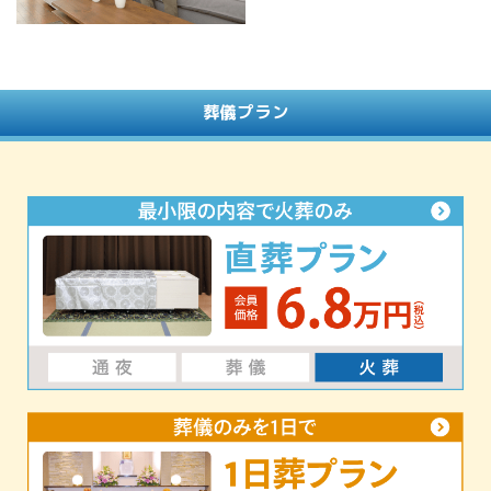
葬儀プラン