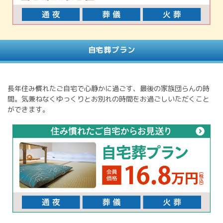
自宅葬プラン
長年住み慣れたご自宅で心静かに過ごす、最後の家族団らんの時
間。気兼ねなくゆっくりとお別れの時間をお過ごしいただくこと
ができます。