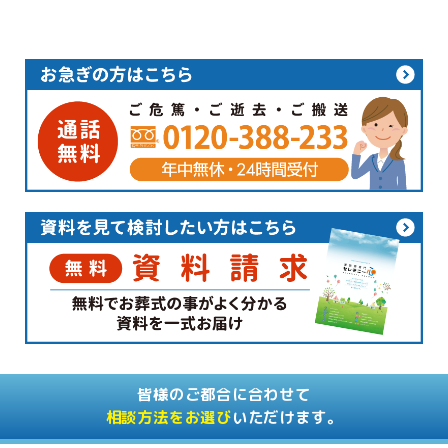
皆様のご都合に合わせて
相談方法をお選び
いただけます。