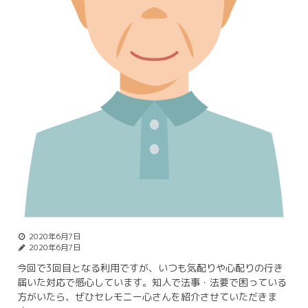
2020年6月7日
2020年6月7日
今回で3回目となる利用ですが、いつも気配りや心配りの行き
届いた対応で感心しています。知人で法事・法要で困っている
方がいたら、ぜひセレモニー心さんを紹介させていただきま