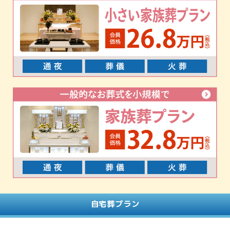
自宅葬プラン