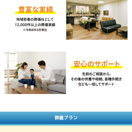
葬儀プラン