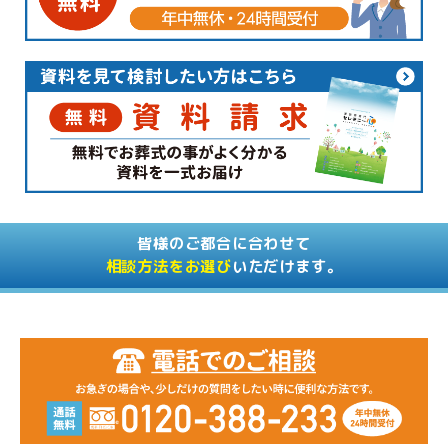
皆様のご都合に合わせて
相談方法をお選び
いただけます。