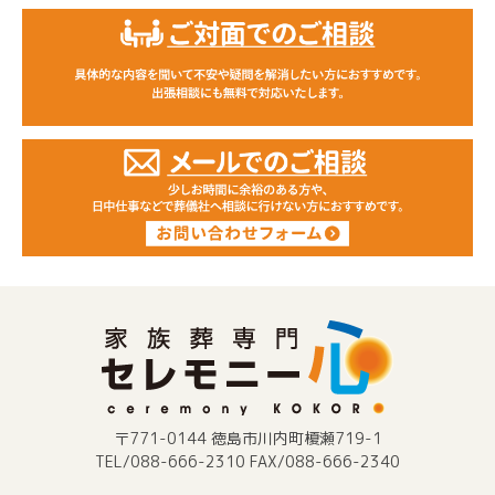
〒771-0144 徳島市川内町榎瀬719-1
TEL/088-666-2310 FAX/088-666-2340