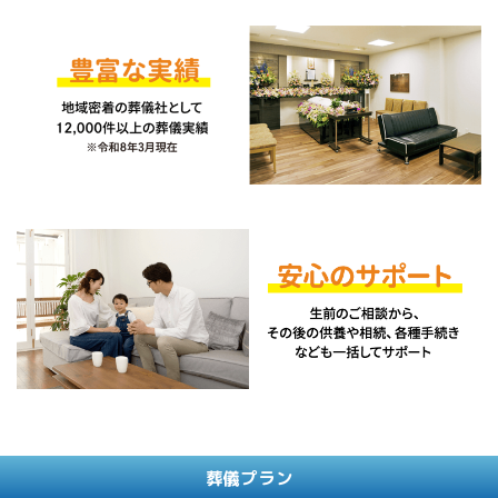
葬儀プラン