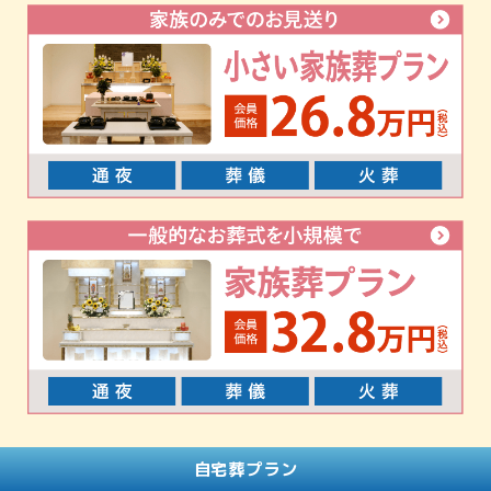
自宅葬プラン