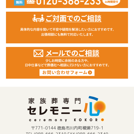
〒771-0144 徳島市川内町榎瀬719-1