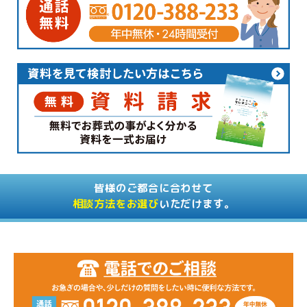
皆様のご都合に合わせて
相談方法をお選び
いただけます。