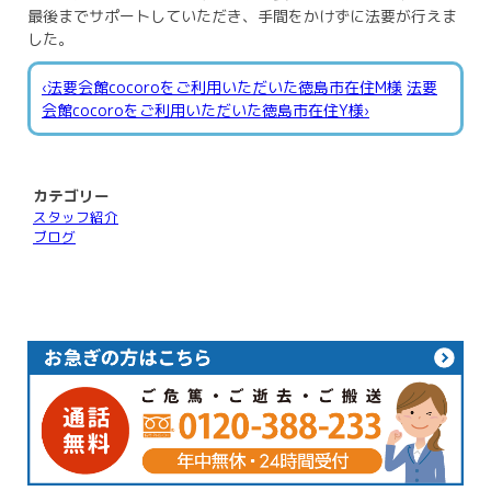
最後までサポートしていただき、手間をかけずに法要が行えま
した。
‹法要会館cocoroをご利用いただいた徳島市在住M様
法要
会館cocoroをご利用いただいた徳島市在住Y様›
カテゴリー
スタッフ紹介
ブログ