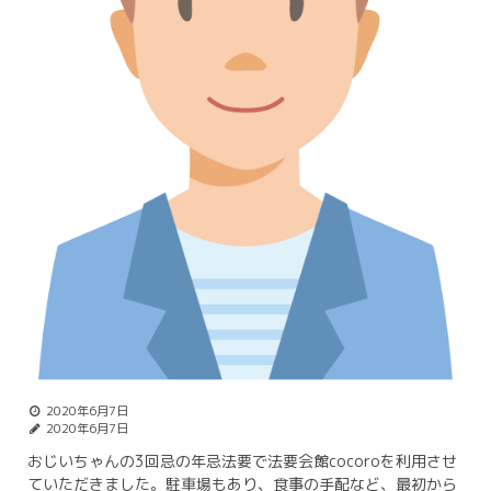
2020年6月7日
2020年6月7日
おじいちゃんの3回忌の年忌法要で法要会館cocoroを利用させ
ていただきました。駐車場もあり、食事の手配など、最初から