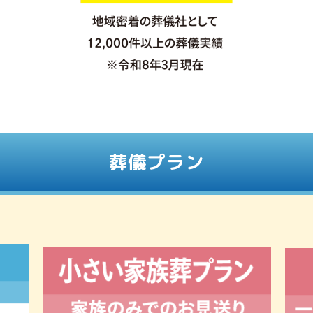
葬儀プラン