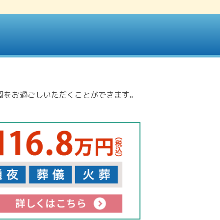
間をお過ごしいただくことができます。