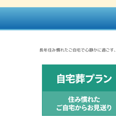
長年住み慣れたご自宅で心静かに過ごす