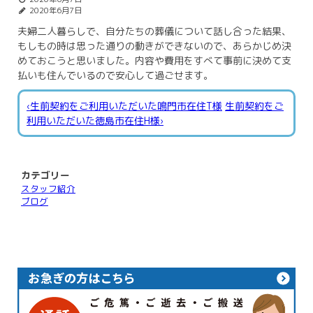
2020年6月7日
夫婦二人暮らしで、自分たちの葬儀について話し合った結果、
もしもの時は思った通りの動きができないので、あらかじめ決
めておこうと思いました。内容や費用をすべて事前に決めて支
払いも住んでいるので安心して過ごせます。
‹生前契約をご利用いただいた鳴門市在住T様
生前契約をご
利用いただいた徳島市在住H様›
カテゴリー
スタッフ紹介
ブログ