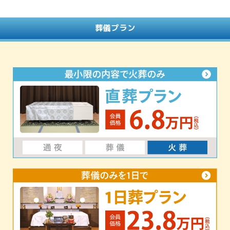
葬儀プラン