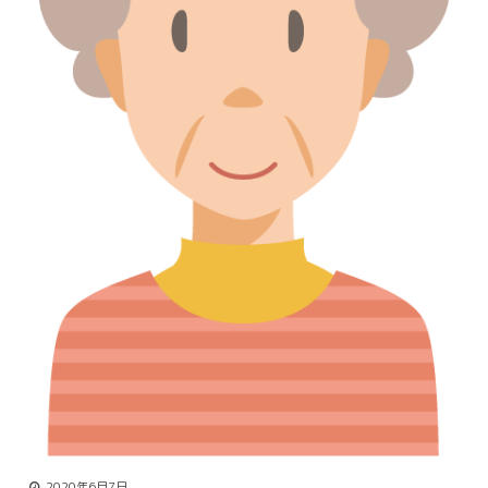
2020年6月7日