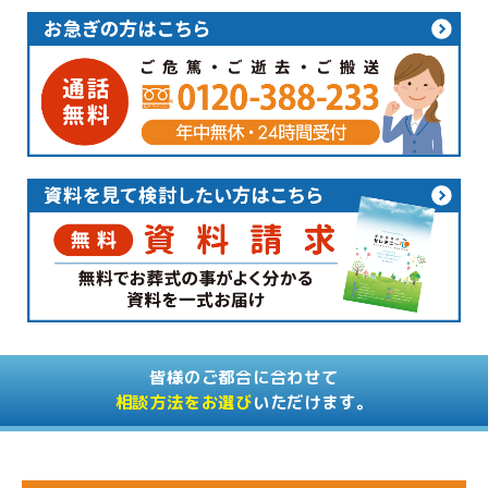
皆様のご都合に合わせて
相談方法をお選び
いただけます。