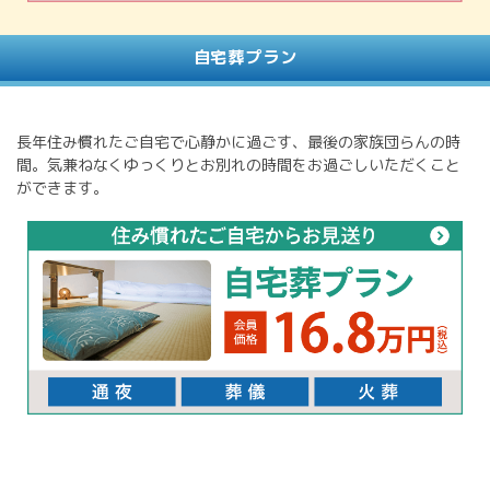
自宅葬プラン
長年住み慣れたご自宅で心静かに過ごす、最後の家族団らんの時
間。気兼ねなくゆっくりとお別れの時間をお過ごしいただくこと
ができます。