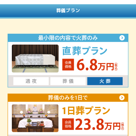
葬儀プラン