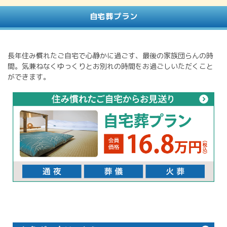
自宅葬プラン
長年住み慣れたご自宅で心静かに過ごす、最後の家族団らんの時
間。気兼ねなくゆっくりとお別れの時間をお過ごしいただくこと
ができます。