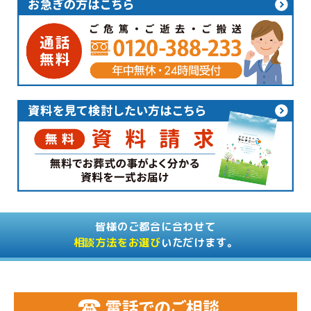
皆様のご都合に合わせて
相談方法をお選び
いただけます。