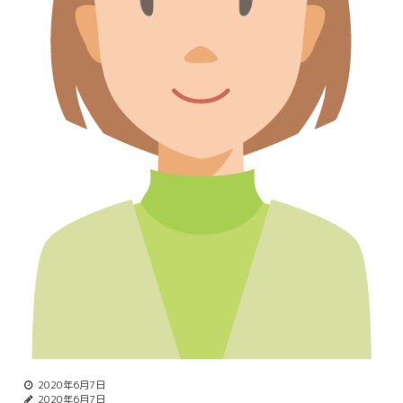
2020年6月7日
2020年6月7日