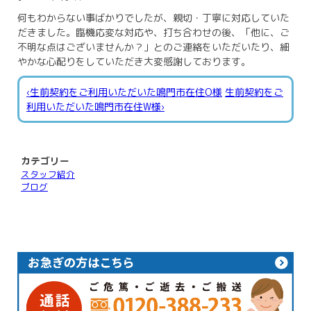
何もわからない事ばかりでしたが、親切・丁寧に対応していた
だきました。臨機応変な対応や、打ち合わせの後、「他に、ご
不明な点はございませんか？」とのご連絡をいただいたり、細
やかな心配りをしていただき大変感謝しております。
‹生前契約をご利用いただいた鳴門市在住O様
生前契約をご
利用いただいた鳴門市在住W様›
カテゴリー
スタッフ紹介
ブログ