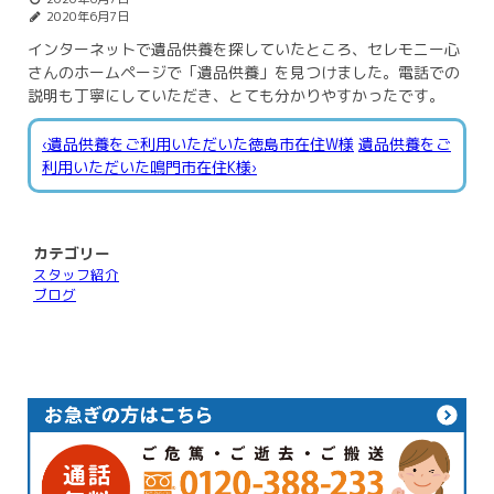
2020年6月7日
インターネットで遺品供養を探していたところ、セレモニー心
さんのホームページで「遺品供養」を見つけました。電話での
説明も丁寧にしていただき、とても分かりやすかったです。
‹遺品供養をご利用いただいた徳島市在住W様
遺品供養をご
利用いただいた鳴門市在住K様›
カテゴリー
スタッフ紹介
ブログ