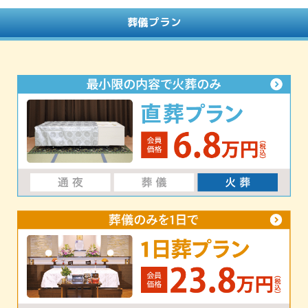
葬儀プラン