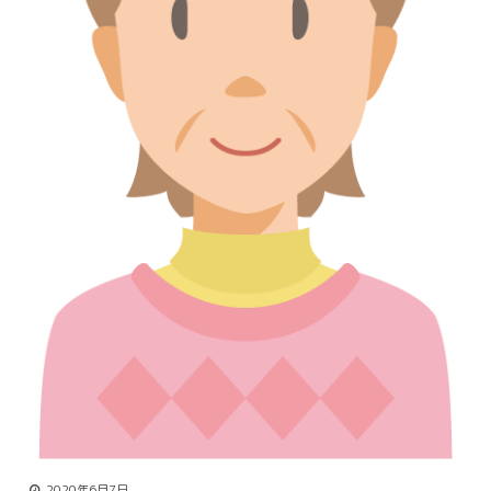
2020年6月7日