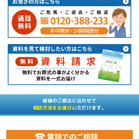
皆様のご都合に合わせて
相談方法をお選び
いただけます。