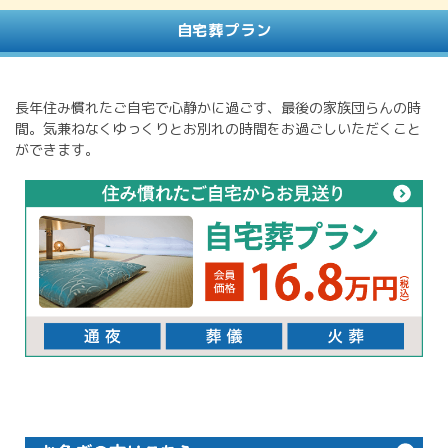
自宅葬プラン
長年住み慣れたご自宅で心静かに過ごす、最後の家族団らんの時
間。気兼ねなくゆっくりとお別れの時間をお過ごしいただくこと
ができます。