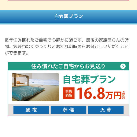
自宅葬プラン
長年住み慣れたご自宅で心静かに過ごす、最後の家族団らんの時
間。気兼ねなくゆっくりとお別れの時間をお過ごしいただくこと
ができます。