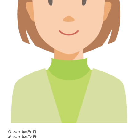
2020年6月8日
2020年6月8日