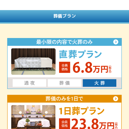
葬儀プラン