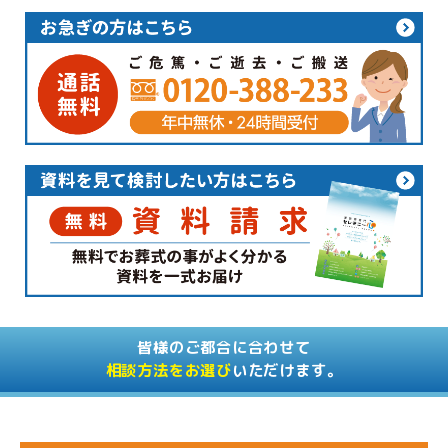
皆様のご都合に合わせて
相談方法をお選び
いただけます。