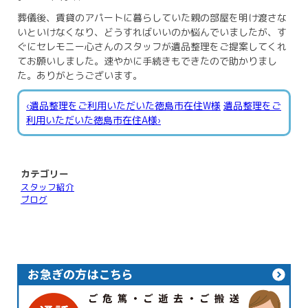
葬儀後、賃貸のアパートに暮らしていた親の部屋を明け渡さな
いといけなくなり、どうすればいいのか悩んでいましたが、す
ぐにセレモニー心さんのスタッフが遺品整理をご提案してくれ
てお願いしました。速やかに手続きもできたので助かりまし
た。ありがとうございます。
‹遺品整理をご利用いただいた徳島市在住W様
遺品整理をご
利用いただいた徳島市在住A様›
カテゴリー
スタッフ紹介
ブログ