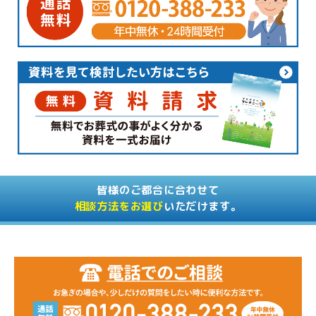
皆様のご都合に合わせて
相談方法をお選び
いただけます。