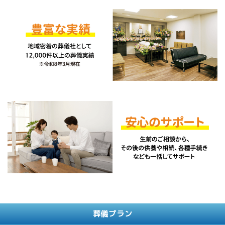
葬儀プラン