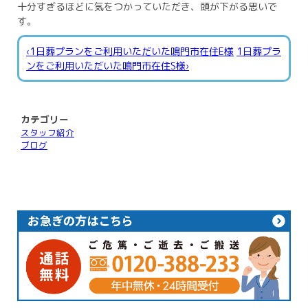
十分すぎるほどに気をつかっていただき、頭が下がる思いで
す。
‹1日葬プランをご利用いただいた鳴門市在住E様
1日葬プラ
ンをご利用いただいた鳴門市在住S様›
カテゴリー
スタッフ紹介
ブログ