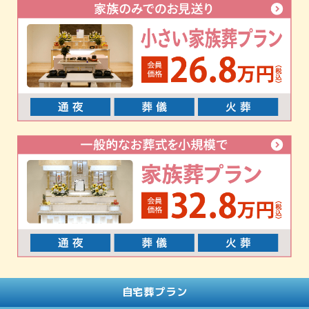
自宅葬プラン