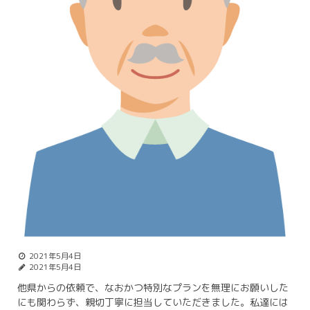
2021年5月4日
2021年5月4日
他県からの依頼で、なおかつ特別なプランを無理にお願いした
にも関わらず、親切丁寧に担当していただきました。私達には