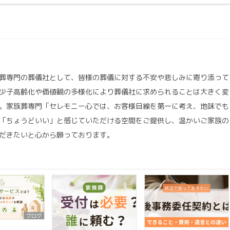
葬専門の葬儀社として、皆様の葬儀に対する不安や悲しみに寄り添って
少子高齢化や価値観の多様化により葬儀社に求められることは大きく変
。家族葬専門「セレモニー心では、お客様目線を第一に考え、地味でも
「ちょうどいい」と感じていただける空間をご提供し、温かいご家族の
だきたいと心から願っております。
ブログ