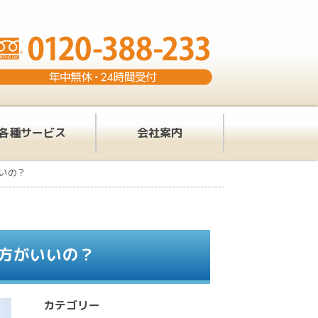
各種サービス
会社案内
いの？
方がいいの？
カテゴリー