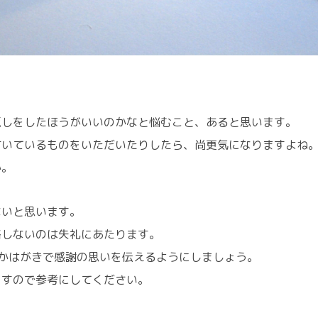
返しをしたほうがいいのかなと悩むこと、あると思います。
付いているものをいただいたりしたら、尚更気になりますよね
か。
ないと思います。
絡しないのは失礼にあたります。
かはがきで感謝の思いを伝えるようにしましょう。
ますので参考にしてください。