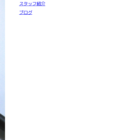
スタッフ紹介
ブログ