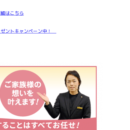
詳細はこちら
レゼントキャンペーン中！