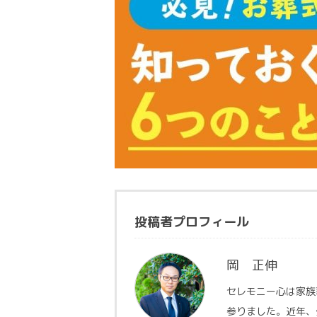
投稿者プロフィール
岡 正伸
セレモニー心は家族
参りました。近年、