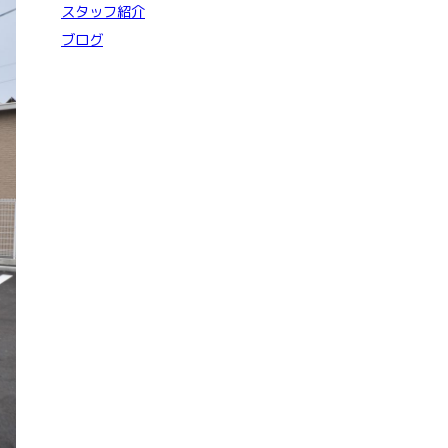
スタッフ紹介
ブログ