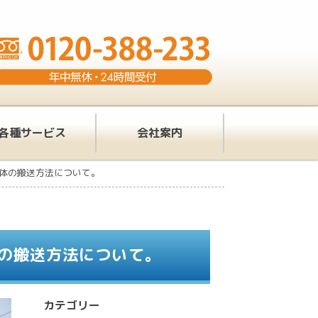
各種サービス
会社案内
体の搬送方法について。
の搬送方法について。
カテゴリー