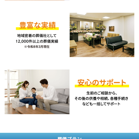
葬儀プラン