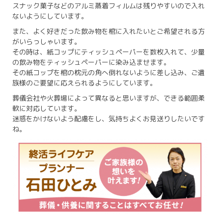
スナック菓子などのアルミ蒸着フィルムは残りやすいので入れ
ないようにしています。
また、よく好きだった飲み物を棺に入れたいとご希望される方
がいらっしゃいます。
その時は、紙コップにティッシュペーパーを数枚入れて、少量
の飲み物をティッシュペーパーに染み込ませます。
その紙コップを棺の枕元の角へ倒れないように差し込み、ご遺
族様のご要望に応えられるようにしています。
葬儀会社や火葬場によって異なると思いますが、できる範囲柔
軟に対応しています。
迷惑をかけないよう配慮をし、気持ちよくお見送りしたいです
ね。