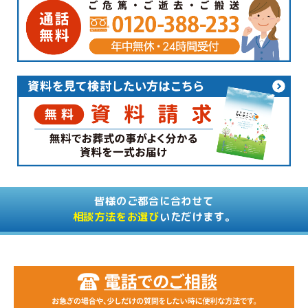
皆様のご都合に合わせて
相談方法をお選び
いただけます。