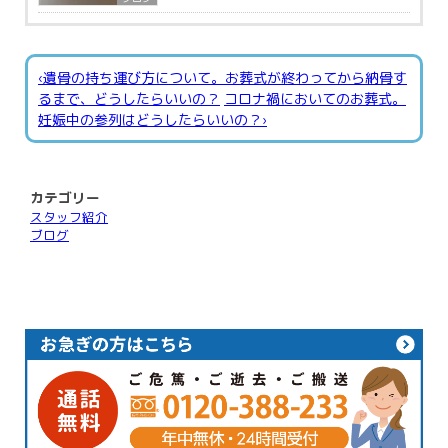
‹遺骨の持ち運び方について。お葬式が終わってから納骨す
るまで、どうしたらいいの？
コロナ禍においてのお葬式。
妊娠中の参列はどうしたらいいの？›
カテゴリー
スタッフ紹介
ブログ