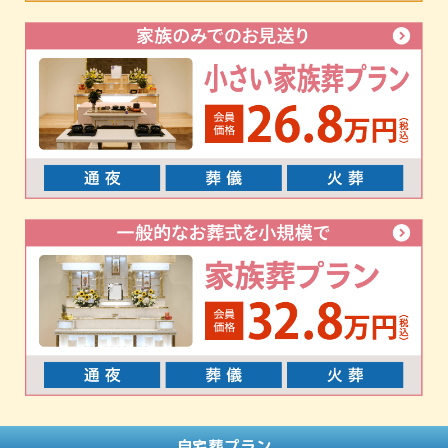
自宅葬プラン