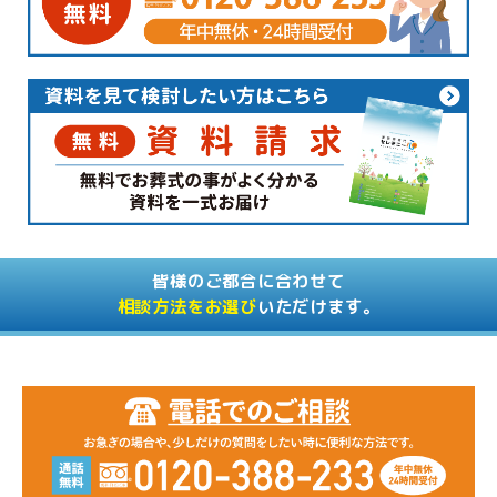
皆様のご都合に合わせて
相談方法をお選び
いただけます。