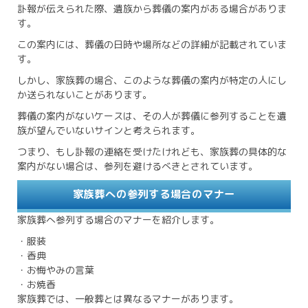
訃報が伝えられた際、遺族から葬儀の案内がある場合がありま
す。
この案内には、葬儀の日時や場所などの詳細が記載されていま
す。
しかし、家族葬の場合、このような葬儀の案内が特定の人にし
か送られないことがあります。
葬儀の案内がないケースは、その人が葬儀に参列することを遺
族が望んでいないサインと考えられます。
つまり、もし訃報の連絡を受けたけれども、家族葬の具体的な
案内がない場合は、参列を避けるべきとされています。
家族葬への参列する場合のマナー
家族葬へ参列する場合のマナーを紹介します。
・服装
・香典
・お悔やみの言葉
・お焼香
家族葬では、一般葬とは異なるマナーがあります。