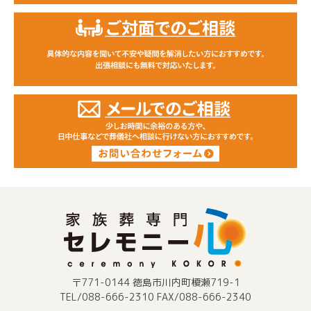
〒771-0144 徳島市川内町榎瀬719-1
TEL/088-666-2310 FAX/088-666-2340