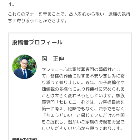
す。
これらのマナーを守ることで、故人を心から敬い、遺族の気持
ちに寄り添うことができます。
投稿者プロフィール
岡 正伸
セレモニー心は家族葬専門の葬儀社とし
て、皆様の葬儀に対する不安や悲しみに寄
り添って参りました。近年、少子高齢化や
価値観の多様化により葬儀社に求められる
ことは大きく変わろうとしています。家族
葬専門「セレモニー心では、お客様目線を
第一に考え、地味でもなく、派手でもなく
「ちょうどいい」と感じていただける空間
をご提供し、温かいご家族の時間をお過ご
しいただきたいと心から願っております。