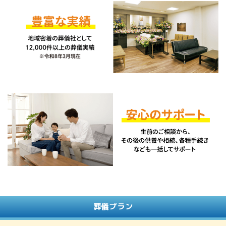
葬儀プラン