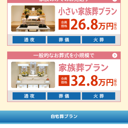
自宅葬プラン