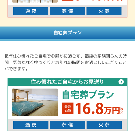
自宅葬プラン
長年住み慣れたご自宅で心静かに過ごす、最後の家族団らんの時
間。気兼ねなくゆっくりとお別れの時間をお過ごしいただくこと
ができます。