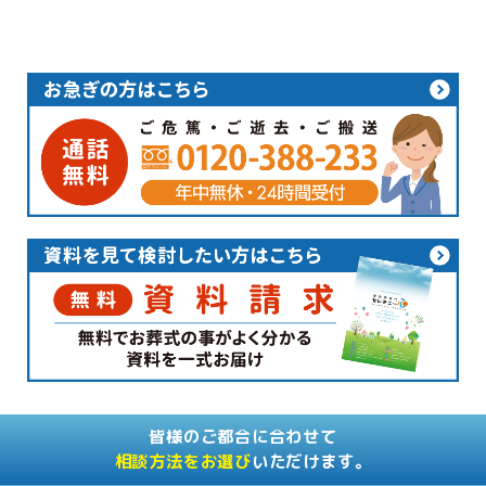
皆様のご都合に合わせて
相談方法をお選び
いただけます。