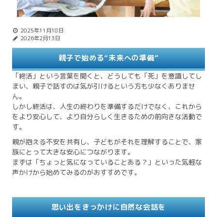
2025年11月18日
2026年2月13日
親子で始める“未来への準備”
「終活」という言葉を聞くと、どうしても「死」を意識してし
まい、親子で話すのは気が引けるという方も少なくありませ
ん。
しかし終活は、人生の終わりを準備するだけでなく、これから
をより安心して、より自分らしく生きるための前向きな活動で
す。
親が抱える不安を共有し、子どもがそれを理解することで、家
族にとって大きな安心につながります。
まずは「ちょっと気になっていることある？」といった気軽な
声かけから始めてみるのがおすすめです。
思い出をきっかけに自然な会話を