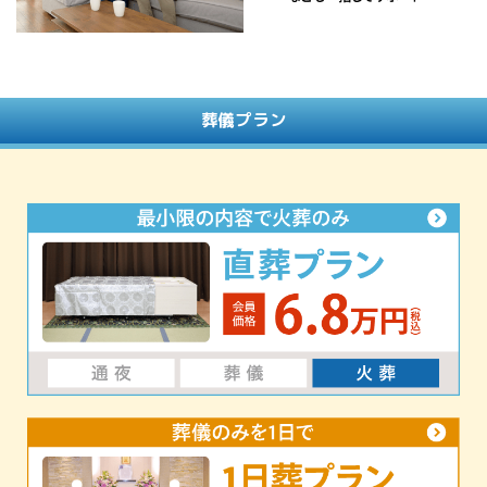
葬儀プラン