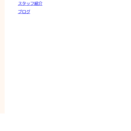
スタッフ紹介
ブログ