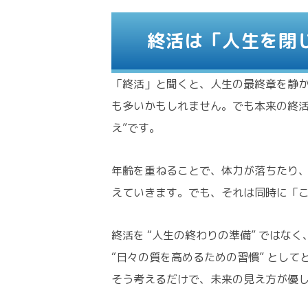
終活は「人生を閉
「終活」と聞くと、人生の最終章を静
も多いかもしれません。でも本来の終活
え”です。
年齢を重ねることで、体力が落ちたり
えていきます。でも、それは同時に「
終活を “人生の終わりの準備” ではなく
“日々の質を高めるための習慣” として
そう考えるだけで、未来の見え方が優