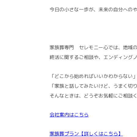
今日の小さな一歩が、未来の自分への
家族葬専門 セレモニー心では、地域
終活に関するご相談や、エンディング
「どこから始めればいいかわからない
「家族と話してみたいけど、うまく切
そんなときは、どうぞお気軽にご相談
会社案内はこちら
家族葬プラン【詳しくはこちら】