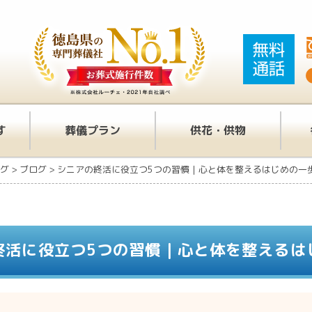
す
葬儀プラン
供花・供物
グ
>
ブログ
>
シニアの終活に役立つ5つの習慣｜心と体を整えるはじめの一
終活に役立つ5つの習慣｜心と体を整えるは