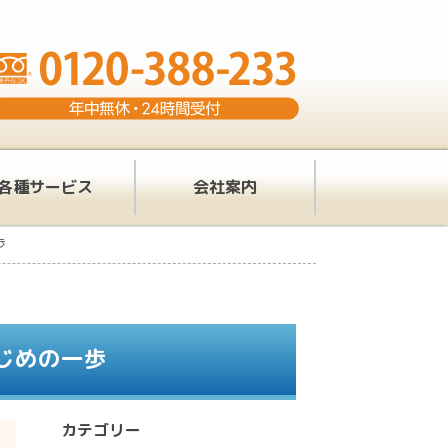
各種サービス
会社案内
歩
じめの一歩
カテゴリー