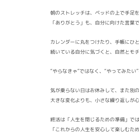
朝のストレッチは、ベッドの上で手足を
「ありがとう」も、自分に向けた言葉
カレンダーに丸をつけたり、手帳にひ
続いている自分に気づくと、自然とモ
“やらなきゃ”ではなく、“やってみたい
気が乗らない日はお休みして、また別
大きな変化よりも、小さな繰り返しが
終活は「人生を閉じるための準備」で
「これからの人生を安心して楽しむた