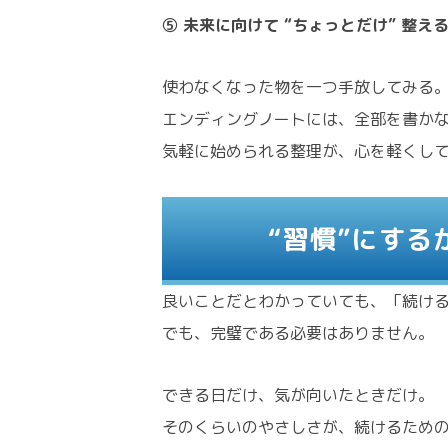
⑤ 未来に向けて “ちょっとだけ” 整え
使わなくなった物を一つ手放してみる
エンディングノートには、全部を書かなく
気軽に始められる整理が、心を軽くし
“習慣”にす
良いことだとわかっていても、「続け
でも、完璧である必要はありません。
できる日だけ、気が向いたときだけ。
そのくらいのやさしさが、続けるため