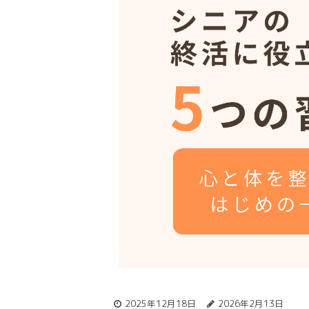
2025年12月18日
2026年2月13日