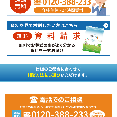
皆様のご都合に合わせて
相談方法をお選び
いただけます。