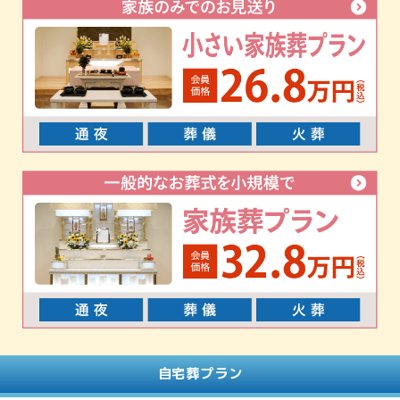
自宅葬プラン