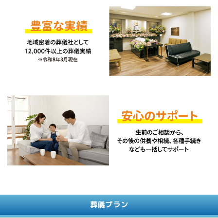
葬儀プラン