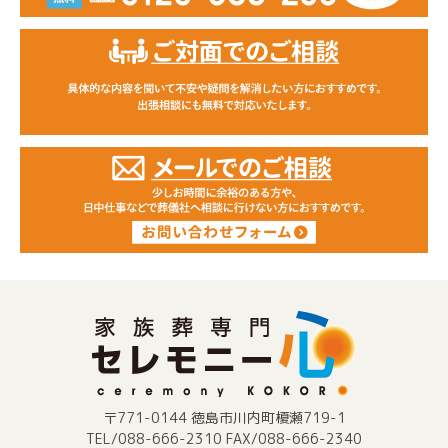
〒771-0144 徳島市川内町榎瀬719-1
TEL/088-666-2310 FAX/088-666-2340