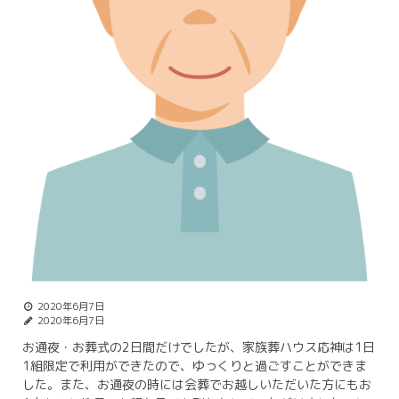
2020年6月7日
2020年6月7日
お通夜・お葬式の2日間だけでしたが、家族葬ハウス応神は1日
1組限定で利用ができたので、ゆっくりと過ごすことができま
した。また、お通夜の時には会葬でお越しいただいた方にもお