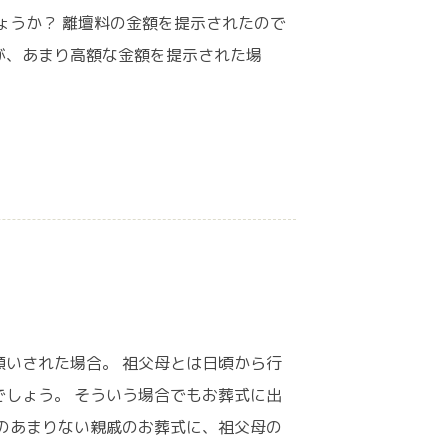
ょうか？ 離壇料の金額を提示されたので
が、あまり高額な金額を提示された場
いされた場合。 祖父母とは日頃から行
しょう。 そういう場合でもお葬式に出
のあまりない親戚のお葬式に、祖父母の