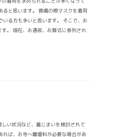
クの着用を求められることが多くなって
あると思います。 葬儀の際マスクを着用
でいる方も多いと思います。 そこで、お
す。 現在、お通夜、お葬式に参列され
難しい状況など、墓じまいを検討されて
あれば、お寺へ離壇料が必要な場合があ