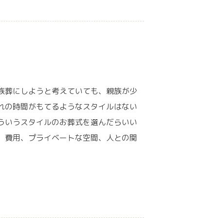
族葬にしようと考えていても、親族が少
れの時間がもてるようなスタイルはない
ういうスタイルのお葬式を選んだらいい
、費用、プライベートな空間、人との関