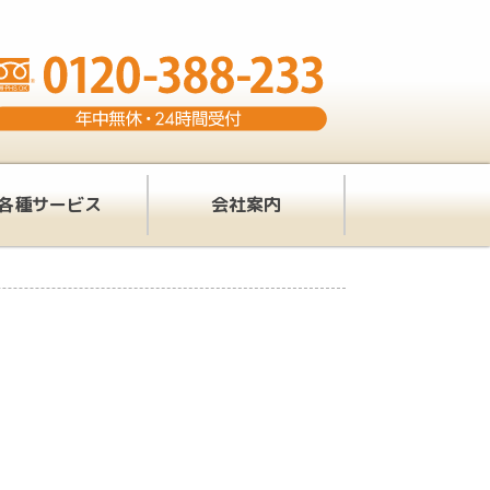
各種サービス
会社案内