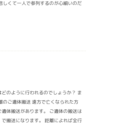
悲しくて一人で参列するのが心細いのだ
どのように行われるのでしょうか？ ま
離のご遺体搬送 遠方で亡くなられた方
遺体搬送があります。 ご遺体の搬送は
で搬送になります。 距離によれば全行