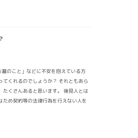
？
お墓のこと」などに不安を抱えている方
ってくれるのでしょうか？ それともあら
、たくさんあると思います。 後見人とは
なため契約等の法律行為を行えない人を