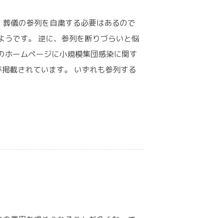
、葬儀の参列を自粛する必要はあるので
ようです。 逆に、参列を断りづらいと悩
のホームページに小規模集団感染に関す
が掲載されています。 いずれも参列する