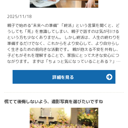
2025/11/18
親子で始める“未来への準備” 「終活」という言葉を聞くと、ど
うしても「死」を意識してしまい、親子で話すのは気が引ける
という方も少なくありません。 しかし終活は、人生の終わりを
準備するだけでなく、これからをより安心して、より自分らし
く生きるための前向きな活動です。 親が抱える不安を共有し、
子どもがそれを理解することで、家族にとって大きな安心につ
ながります。 まずは「ちょっと気になっていることある？」…
詳細を見る
慌てて後悔しないよう、遺影写真を選びたいですね