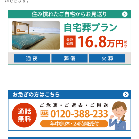
ができます。