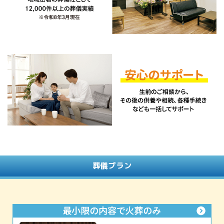
葬儀プラン