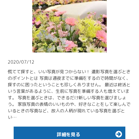
2020/07/12
慌てて探すと、いい写真が見つからない！ 遺影写真を選ぶとき
のポイントとは 写真は通夜までに準備をするので時間がなく、
探すのに困ったということも珍しくありません。 最近は終活と
いう言葉があるように、生前に写真を準備する人も増えていま
す。 写真を選ぶときは、できるだけ新しい写真を選びましょ
う。 家族写真の表情のいいものや、好きなことをして楽しんで
いるときの写真など、故人の人柄が現れている写真を選ぶと
い…
詳細を見る