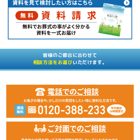
皆様のご都合に合わせて
相談方法をお選び
いただけます。