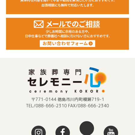
〒771-0144 徳島市川内町榎瀬719-1
TEL/088-666-2310 FAX/088-666-2340