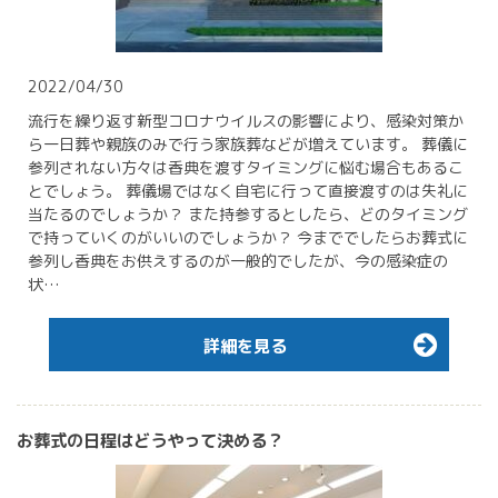
2022/04/30
流行を繰り返す新型コロナウイルスの影響により、感染対策か
ら一日葬や親族のみで行う家族葬などが増えています。 葬儀に
参列されない方々は香典を渡すタイミングに悩む場合もあるこ
とでしょう。 葬儀場ではなく自宅に行って直接渡すのは失礼に
当たるのでしょうか？ また持参するとしたら、どのタイミング
で持っていくのがいいのでしょうか？ 今まででしたらお葬式に
参列し香典をお供えするのが一般的でしたが、今の感染症の
状…
詳細を見る
お葬式の日程はどうやって決める？