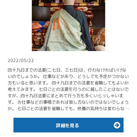
2022/05/22
四十九日までの法要(ニ七日、三七日)は、行わなければいけな
いのでしょうか。 仕事などがあり、どうしても予定がつかない
方もいると思います。 四十九日までの法要を省略してもよいか
考えてみます。 七日ごとの法要を行うのに越したことはないで
すが、四十九日法要にまとめて行う方も多くいらっしゃいま
す。 お仕事などの事情であれば致し方ないのではないでしょう
か。 七日ごとの法要を省略しても、供養の気持ちは変わらな…
詳細を見る