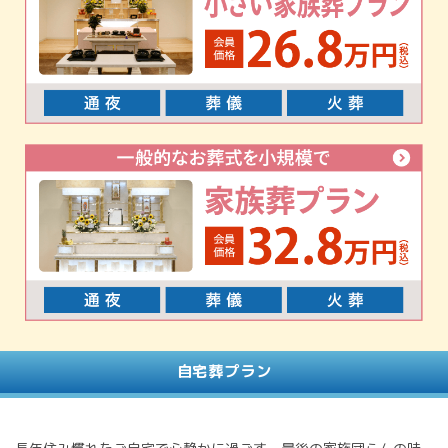
自宅葬プラン