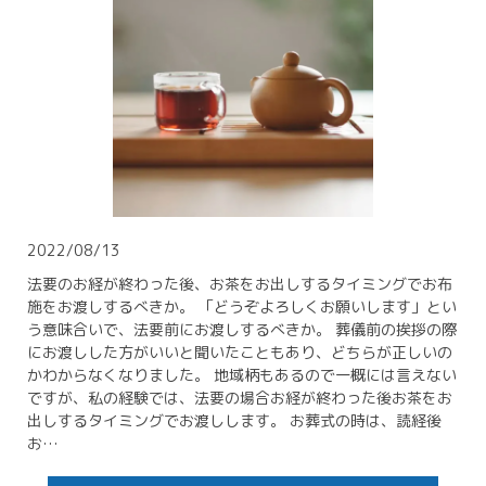
2022/08/13
法要のお経が終わった後、お茶をお出しするタイミングでお布
施をお渡しするべきか。 「どうぞよろしくお願いします」とい
う意味合いで、法要前にお渡しするべきか。 葬儀前の挨拶の際
にお渡しした方がいいと聞いたこともあり、どちらが正しいの
かわからなくなりました。 地域柄もあるので一概には言えない
ですが、私の経験では、法要の場合お経が終わった後お茶をお
出しするタイミングでお渡しします。 お葬式の時は、読経後
お…