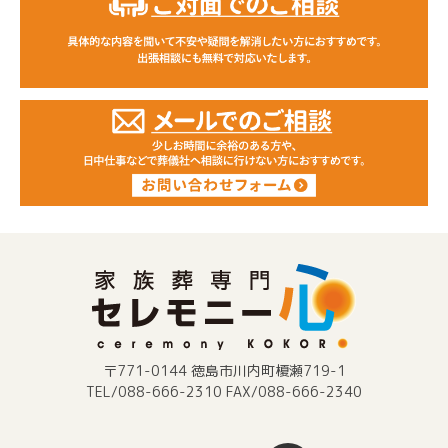
〒771-0144 徳島市川内町榎瀬719-1
TEL/088-666-2310 FAX/088-666-2340