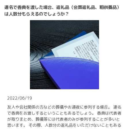
連名で香典を渡した場合、返礼品（会葬返礼品、粗供養品）
は人数分もらえるのでしょうか？
2022/06/19
友人や会社関係の方などの葬儀やお通夜に参列する場合。 連名
で香典をお渡しするということもあるでしょう。 香典は代表者
が取りまとめ、葬儀等には代表者のみが参列することが多いと
思います。 その際、人数分の返礼品をいただけないこともある