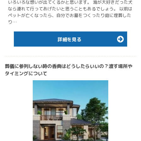
いろいろな想いが出てくるかと思います。 海が大好きだった犬
なら連れて行ってあげたいと思うこともあるでしょう。 以前は
ペットが亡くなったら、自分でお墓をつくったり庭に埋葬した
り…
詳細を見る
葬儀に参列しない時の香典はどうしたらいいの？渡す場所や
タイミングについて