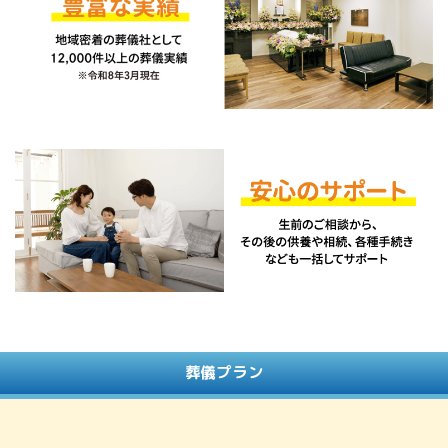
葬儀プラン