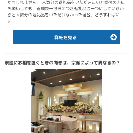
かもしれません。 人数分の返礼品をいただきたいと受付の方に
お願いしても、香典袋一包みにつき返礼品は一つにしているか
らと人数分の返礼品をいただけなかった場合、どうすればい
い…
詳細を見る
祭壇にお棺を置くときの向きは、宗派によって異なるの？