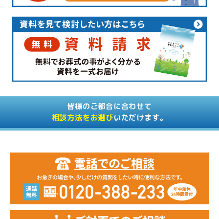
皆様のご都合に合わせて
相談方法をお選び
いただけます。