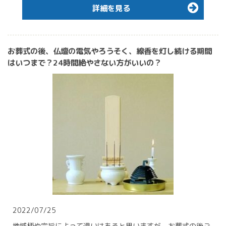
詳細を見る
お葬式の後、仏壇の電気やろうそく、線香を灯し続ける期間
はいつまで？24時間絶やさない方がいいの？
2022/07/25
地域柄や宗旨によって違いはあると思いますが、お葬式の後ご